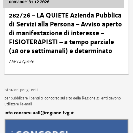
domande: 31.12.2026
282/26 – LA QUIETE Azienda Pubblica
di Servizi alla Persona – Avviso aperto
di manifestazione di interesse –
FISIOTERAPISTI – a tempo parziale
(18 ore settimanali) e determinato
ASP La Quiete
istruzioni per gli enti
per pubblicare i bandi di concorso sul sito della Regione gli enti devono
utilizzare l'e-mail
info.concorsi.aall@regione.fvg.it