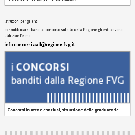
istruzioni per gli enti
per pubblicare i bandi di concorso sul sito della Regione gli enti devono
utilizzare l'e-mail
info.concorsi.aall@regione.fvg.it
Concorsi in atto e conclusi, situazione delle graduatorie