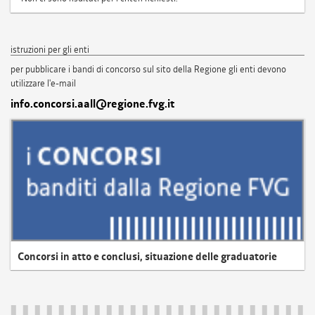
istruzioni per gli enti
per pubblicare i bandi di concorso sul sito della Regione gli enti devono
utilizzare l'e-mail
info.concorsi.aall@regione.fvg.it
Concorsi in atto e conclusi, situazione delle graduatorie