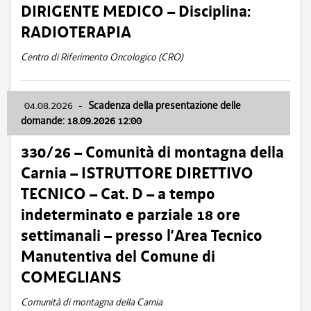
DIRIGENTE MEDICO – Disciplina:
RADIOTERAPIA
Centro di Riferimento Oncologico (CRO)
04.08.2026
-
Scadenza della presentazione delle
domande: 18.09.2026 12:00
330/26 – Comunità di montagna della
Carnia – ISTRUTTORE DIRETTIVO
TECNICO – Cat. D – a tempo
indeterminato e parziale 18 ore
settimanali – presso l’Area Tecnico
Manutentiva del Comune di
COMEGLIANS
Comunità di montagna della Carnia