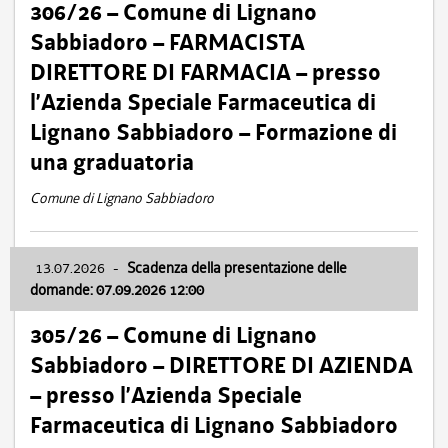
306/26 – Comune di Lignano
Sabbiadoro – FARMACISTA
DIRETTORE DI FARMACIA – presso
l’Azienda Speciale Farmaceutica di
Lignano Sabbiadoro – Formazione di
una graduatoria
Comune di Lignano Sabbiadoro
13.07.2026
-
Scadenza della presentazione delle
domande: 07.09.2026 12:00
305/26 – Comune di Lignano
Sabbiadoro – DIRETTORE DI AZIENDA
– presso l’Azienda Speciale
Farmaceutica di Lignano Sabbiadoro