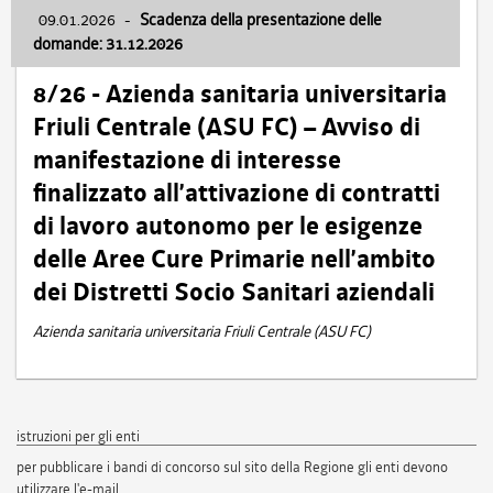
09.01.2026
-
Scadenza della presentazione delle
domande: 31.12.2026
8/26 - Azienda sanitaria universitaria
Friuli Centrale (ASU FC) – Avviso di
manifestazione di interesse
finalizzato all’attivazione di contratti
di lavoro autonomo per le esigenze
delle Aree Cure Primarie nell’ambito
dei Distretti Socio Sanitari aziendali
Azienda sanitaria universitaria Friuli Centrale (ASU FC)
istruzioni per gli enti
per pubblicare i bandi di concorso sul sito della Regione gli enti devono
utilizzare l'e-mail