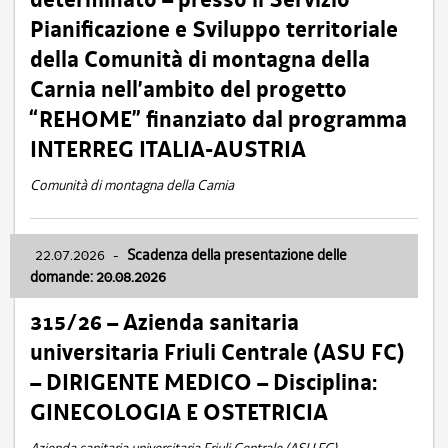
Pianificazione e Sviluppo territoriale
della Comunità di montagna della
Carnia nell’ambito del progetto
“REHOME” finanziato dal programma
INTERREG ITALIA-AUSTRIA
Comunità di montagna della Carnia
22.07.2026
-
Scadenza della presentazione delle
domande: 20.08.2026
315/26 – Azienda sanitaria
universitaria Friuli Centrale (ASU FC)
– DIRIGENTE MEDICO – Disciplina:
GINECOLOGIA E OSTETRICIA