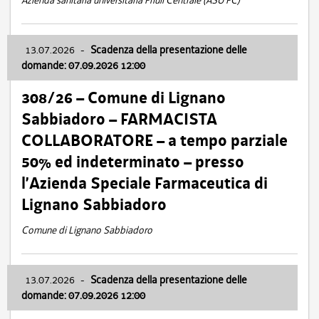
Azienda sanitaria universitaria Friuli Centrale (ASU FC)
13.07.2026
-
Scadenza della presentazione delle
domande: 07.09.2026 12:00
308/26 – Comune di Lignano
Sabbiadoro – FARMACISTA
COLLABORATORE – a tempo parziale
50% ed indeterminato – presso
l’Azienda Speciale Farmaceutica di
Lignano Sabbiadoro
Comune di Lignano Sabbiadoro
13.07.2026
-
Scadenza della presentazione delle
domande: 07.09.2026 12:00