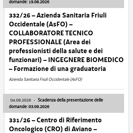
domande: 19.08.2026
332/26 – Azienda Sanitaria Friuli
Occidentale (AsFO) –
COLLABORATORE TECNICO
PROFESSIONALE (Area dei
professionisti della salute e dei
funzionari) – INGEGNERE BIOMEDICO
– Formazione di una graduatoria
Azienda Sanitaria Friuli Occidentale (AsFO)
04.08.2026
-
Scadenza della presentazione delle
domande: 03.09.2026
331/26 – Centro di Riferimento
Oncologico (CRO) di Aviano –