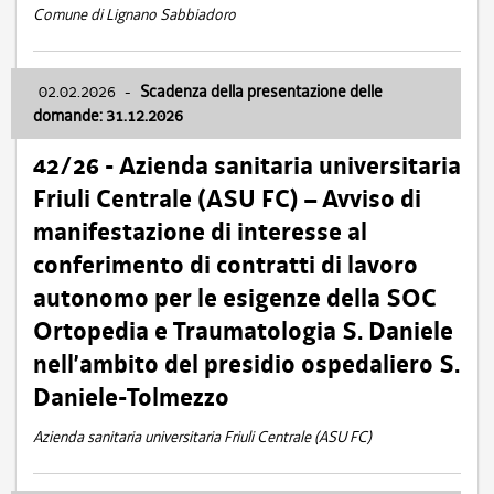
Comune di Lignano Sabbiadoro
02.02.2026
-
Scadenza della presentazione delle
domande: 31.12.2026
42/26 - Azienda sanitaria universitaria
Friuli Centrale (ASU FC) – Avviso di
manifestazione di interesse al
conferimento di contratti di lavoro
autonomo per le esigenze della SOC
Ortopedia e Traumatologia S. Daniele
nell’ambito del presidio ospedaliero S.
Daniele-Tolmezzo
Azienda sanitaria universitaria Friuli Centrale (ASU FC)