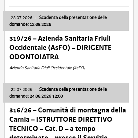
28.07.2026
-
Scadenza della presentazione delle
domande: 12.08.2026
319/26 – Azienda Sanitaria Friuli
Occidentale (AsFO) – DIRIGENTE
ODONTOIATRA
Azienda Sanitaria Friuli Occidentale (AsFO)
22.07.2026
-
Scadenza della presentazione delle
domande: 24.08.2026 12:00
316/26 – Comunità di montagna della
Carnia – ISTRUTTORE DIRETTIVO
TECNICO – Cat. D – a tempo
determinato – presso il Servizio