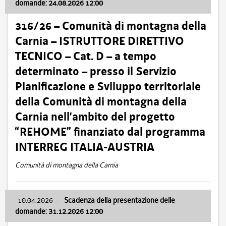
domande: 24.08.2026 12:00
316/26 – Comunità di montagna della
Carnia – ISTRUTTORE DIRETTIVO
TECNICO – Cat. D – a tempo
determinato – presso il Servizio
Pianificazione e Sviluppo territoriale
della Comunità di montagna della
Carnia nell’ambito del progetto
“REHOME” finanziato dal programma
INTERREG ITALIA-AUSTRIA
Comunità di montagna della Carnia
10.04.2026
-
Scadenza della presentazione delle
domande: 31.12.2026 12:00