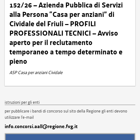
152/26 – Azienda Pubblica di Servizi
alla Persona “Casa per anziani” di
Cividale del Friuli – PROFILI
PROFESSIONALI TECNICI – Avviso
aperto per il reclutamento
temporaneo a tempo determinato e
pieno
ASP Casa per anziani Cividale
istruzioni per gli enti
per pubblicare i bandi di concorso sul sito della Regione gli enti devono
utilizzare l'e-mail
info.concorsi.aall@regione.fvg.it