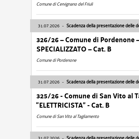
Comune di Cervignano del Friuli
31.07.2026
-
Scadenza della presentazione delle 
326/26 – Comune di Pordenone 
SPECIALIZZATO – Cat. B
Comune di Pordenone
31.07.2026
-
Scadenza della presentazione delle 
325/26 - Comune di San Vito al
“ELETTRICISTA” - Cat. B
Comune di San Vito al Tagliamento
31.07.2026
-
Scadenza della presentazione delle 