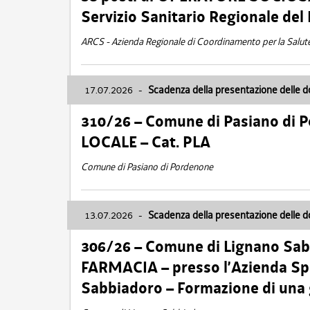
Servizio Sanitario Regionale del 
ARCS - Azienda Regionale di Coordinamento per la Salut
17.07.2026
-
Scadenza della presentazione delle 
310/26 – Comune di Pasiano di 
LOCALE – Cat. PLA
Comune di Pasiano di Pordenone
13.07.2026
-
Scadenza della presentazione delle 
306/26 – Comune di Lignano Sa
FARMACIA – presso l’Azienda Spe
Sabbiadoro – Formazione di una