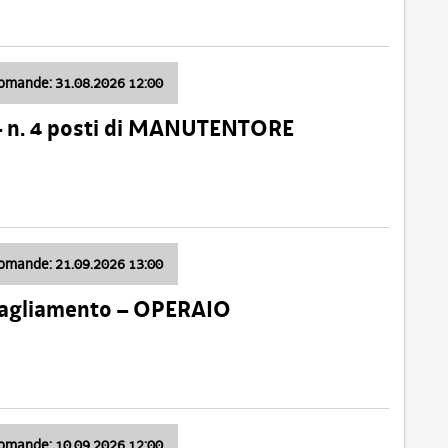
domande: 31.08.2026 12:00
– n. 4 posti di MANUTENTORE
domande: 21.09.2026 13:00
 Tagliamento – OPERAIO
domande: 10.09.2026 12:00