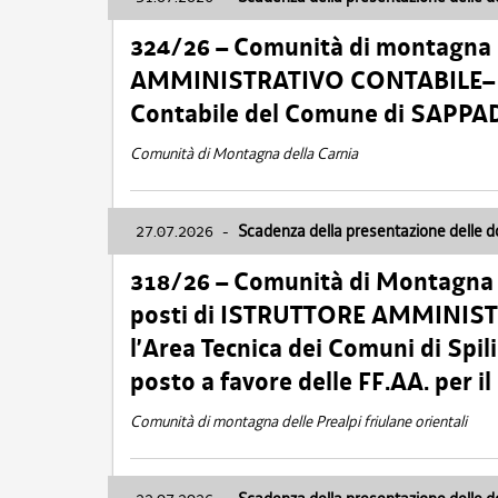
324/26 – Comunità di montagna 
AMMINISTRATIVO CONTABILE– Cat.
Contabile del Comune di SAPPA
Comunità di Montagna della Carnia
27.07.2026
-
Scadenza della presentazione delle 
318/26 – Comunità di Montagna de
posti di ISTRUTTORE AMMINISTR
l’Area Tecnica dei Comuni di Spil
posto a favore delle FF.AA. per 
Comunità di montagna delle Prealpi friulane orientali