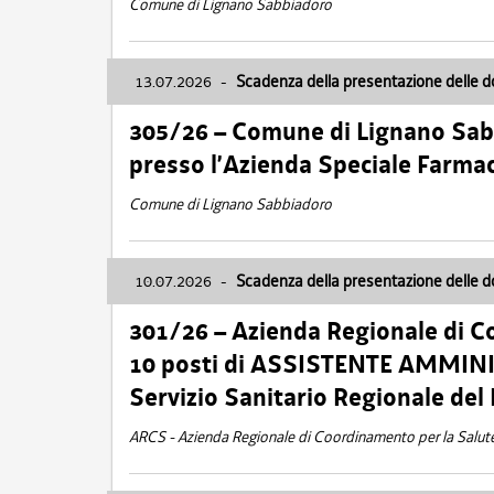
Comune di Lignano Sabbiadoro
13.07.2026
-
Scadenza della presentazione delle 
305/26 – Comune di Lignano Sa
presso l’Azienda Speciale Farma
Comune di Lignano Sabbiadoro
10.07.2026
-
Scadenza della presentazione delle 
301/26 – Azienda Regionale di C
10 posti di ASSISTENTE AMMINIS
Servizio Sanitario Regionale del 
ARCS - Azienda Regionale di Coordinamento per la Salut