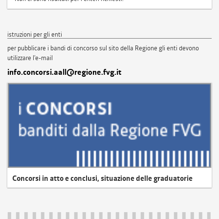
istruzioni per gli enti
per pubblicare i bandi di concorso sul sito della Regione gli enti devono
utilizzare l'e-mail
info.concorsi.aall@regione.fvg.it
Concorsi in atto e conclusi, situazione delle graduatorie