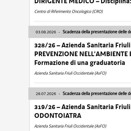
DIRIGENTE MEDICO – Disciplin
Centro di Riferimento Oncologico (CRO)
03.08.2026
-
Scadenza della presentazione delle 
328/26 – Azienda Sanitaria Friu
PREVENZIONE NELL’AMBIENTE E
Formazione di una graduatoria
Azienda Sanitaria Friuli Occidentale (AsFO)
28.07.2026
-
Scadenza della presentazione delle 
319/26 – Azienda Sanitaria Friu
ODONTOIATRA
Azienda Sanitaria Friuli Occidentale (AsFO)