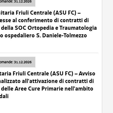
domande: 31.12.2026
itaria Friuli Centrale (ASU FC) –
esse al conferimento di contratti di
 della SOC Ortopedia e Traumatologia
dio ospedaliero S. Daniele-Tolmezzo
domande: 31.12.2026
taria Friuli Centrale (ASU FC) – Avviso
alizzato all’attivazione di contratti di
delle Aree Cure Primarie nell’ambito
dali