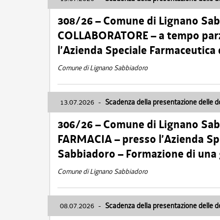
308/26 – Comune di Lignano Sa
COLLABORATORE – a tempo parzi
l’Azienda Speciale Farmaceutica
Comune di Lignano Sabbiadoro
13.07.2026
-
Scadenza della presentazione delle 
306/26 – Comune di Lignano Sa
FARMACIA – presso l’Azienda Spe
Sabbiadoro – Formazione di una
Comune di Lignano Sabbiadoro
08.07.2026
-
Scadenza della presentazione delle 