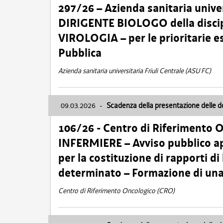
297/26 – Azienda sanitaria univer
DIRIGENTE BIOLOGO della disci
VIROLOGIA – per le prioritarie e
Pubblica
Azienda sanitaria universitaria Friuli Centrale (ASU FC)
09.03.2026
-
Scadenza della presentazione delle 
106/26 - Centro di Riferimento 
INFERMIERE – Avviso pubblico ap
per la costituzione di rapporti d
determinato – Formazione di una
Centro di Riferimento Oncologico (CRO)