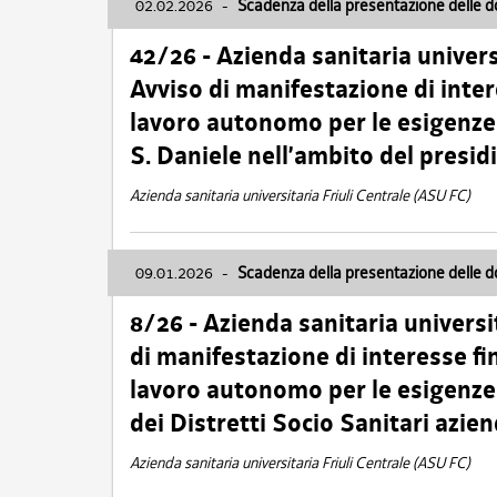
02.02.2026
-
Scadenza della presentazione delle 
42/26 - Azienda sanitaria univers
Avviso di manifestazione di inter
lavoro autonomo per le esigenze
S. Daniele nell’ambito del presi
Azienda sanitaria universitaria Friuli Centrale (ASU FC)
09.01.2026
-
Scadenza della presentazione delle 
8/26 - Azienda sanitaria universi
di manifestazione di interesse fin
lavoro autonomo per le esigenze 
dei Distretti Socio Sanitari azien
Azienda sanitaria universitaria Friuli Centrale (ASU FC)