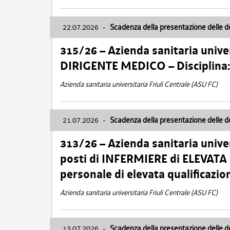
22.07.2026
-
Scadenza della presentazione delle 
315/26 – Azienda sanitaria univer
DIRIGENTE MEDICO – Disciplin
Azienda sanitaria universitaria Friuli Centrale (ASU FC)
21.07.2026
-
Scadenza della presentazione delle 
313/26 – Azienda sanitaria univer
posti di INFERMIERE di ELEVATA
personale di elevata qualificazio
Azienda sanitaria universitaria Friuli Centrale (ASU FC)
13.07.2026
-
Scadenza della presentazione delle 