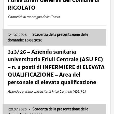
l’Area Affari Generali del Comune di
RIGOLATO
Comunità di montagna della Carnia
21.07.2026
-
Scadenza della presentazione delle
domande: 16.08.2026
313/26 – Azienda sanitaria
universitaria Friuli Centrale (ASU FC)
– n. 3 posti di INFERMIERE di ELEVATA
QUALIFICAZIONE – Area del
personale di elevata qualificazione
Azienda sanitaria universitaria Friuli Centrale (ASU FC)
20.07.2026
-
Scadenza della presentazione delle