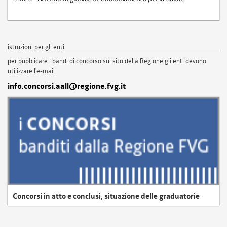
istruzioni per gli enti
per pubblicare i bandi di concorso sul sito della Regione gli enti devono
utilizzare l'e-mail
info.concorsi.aall@regione.fvg.it
Concorsi in atto e conclusi, situazione delle graduatorie