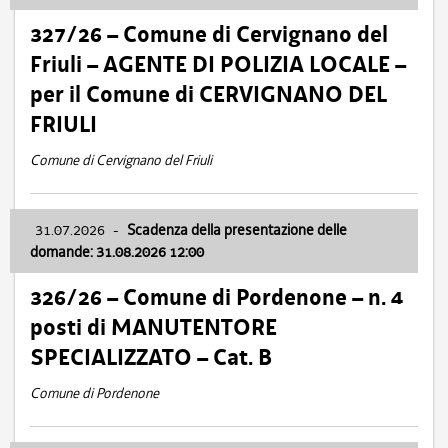
327/26 – Comune di Cervignano del
Friuli – AGENTE DI POLIZIA LOCALE –
per il Comune di CERVIGNANO DEL
FRIULI
Comune di Cervignano del Friuli
31.07.2026
-
Scadenza della presentazione delle
domande: 31.08.2026 12:00
326/26 – Comune di Pordenone – n. 4
posti di MANUTENTORE
SPECIALIZZATO – Cat. B
Comune di Pordenone