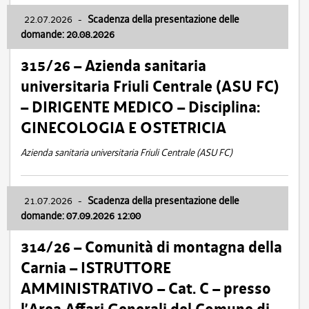
22.07.2026
-
Scadenza della presentazione delle
domande: 20.08.2026
315/26 – Azienda sanitaria
universitaria Friuli Centrale (ASU FC)
– DIRIGENTE MEDICO – Disciplina:
GINECOLOGIA E OSTETRICIA
Azienda sanitaria universitaria Friuli Centrale (ASU FC)
21.07.2026
-
Scadenza della presentazione delle
domande: 07.09.2026 12:00
314/26 – Comunità di montagna della
Carnia – ISTRUTTORE
AMMINISTRATIVO – Cat. C – presso