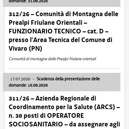
domande: 31.08.2026
312/26 – Comunità di Montagna delle
Prealpi Friulane Orientali –
FUNZIONARIO TECNICO – cat. D –
presso l’Area Tecnica del Comune di
Vivaro (PN)
Comunità di montagna delle Prealpi friulane orientali
17.07.2026
-
Scadenza della presentazione delle
domande: 16.08.2026
311/26 – Azienda Regionale di
Coordinamento per la Salute (ARCS) –
n. 38 posti di OPERATORE
SOCIOSANITARIO – da assegnare agli