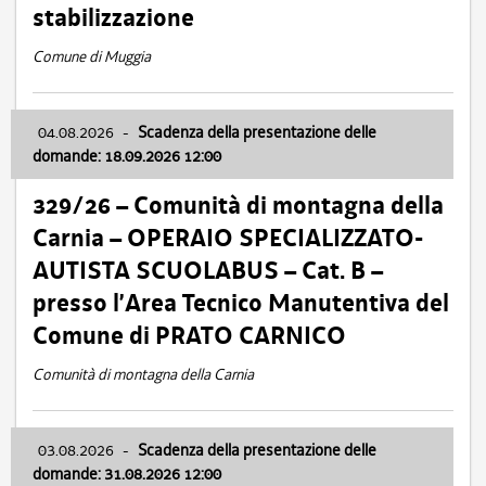
stabilizzazione
Comune di Muggia
04.08.2026
-
Scadenza della presentazione delle
domande: 18.09.2026 12:00
329/26 – Comunità di montagna della
Carnia – OPERAIO SPECIALIZZATO-
AUTISTA SCUOLABUS – Cat. B –
presso l’Area Tecnico Manutentiva del
Comune di PRATO CARNICO
Comunità di montagna della Carnia
03.08.2026
-
Scadenza della presentazione delle
domande: 31.08.2026 12:00