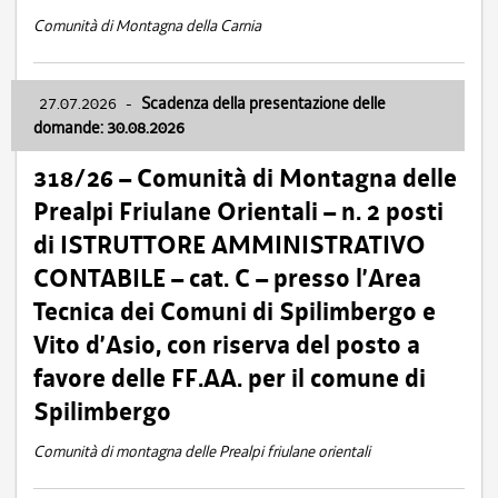
Comunità di Montagna della Carnia
27.07.2026
-
Scadenza della presentazione delle
domande: 30.08.2026
318/26 – Comunità di Montagna delle
Prealpi Friulane Orientali – n. 2 posti
di ISTRUTTORE AMMINISTRATIVO
CONTABILE – cat. C – presso l’Area
Tecnica dei Comuni di Spilimbergo e
Vito d’Asio, con riserva del posto a
favore delle FF.AA. per il comune di
Spilimbergo
Comunità di montagna delle Prealpi friulane orientali