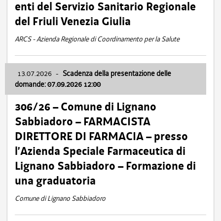
enti del Servizio Sanitario Regionale
del Friuli Venezia Giulia
ARCS - Azienda Regionale di Coordinamento per la Salute
13.07.2026
-
Scadenza della presentazione delle
domande: 07.09.2026 12:00
306/26 – Comune di Lignano
Sabbiadoro – FARMACISTA
DIRETTORE DI FARMACIA – presso
l’Azienda Speciale Farmaceutica di
Lignano Sabbiadoro – Formazione di
una graduatoria
Comune di Lignano Sabbiadoro