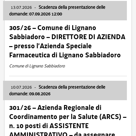
13.07.2026
-
Scadenza della presentazione delle
domande: 07.09.2026 12:00
305/26 – Comune di Lignano
Sabbiadoro – DIRETTORE DI AZIENDA
– presso l’Azienda Speciale
Farmaceutica di Lignano Sabbiadoro
Comune di Lignano Sabbiadoro
10.07.2026
-
Scadenza della presentazione delle
domande: 09.08.2026
301/26 – Azienda Regionale di
Coordinamento per la Salute (ARCS) –
n. 10 posti di ASSISTENTE
AMMINISTRATIVO – da assegnare