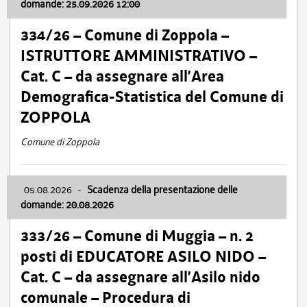
domande: 25.09.2026 12:00
334/26 – Comune di Zoppola –
ISTRUTTORE AMMINISTRATIVO –
Cat. C – da assegnare all’Area
Demografica-Statistica del Comune di
ZOPPOLA
Comune di Zoppola
05.08.2026
-
Scadenza della presentazione delle
domande: 20.08.2026
333/26 – Comune di Muggia – n. 2
posti di EDUCATORE ASILO NIDO –
Cat. C – da assegnare all’Asilo nido
comunale – Procedura di