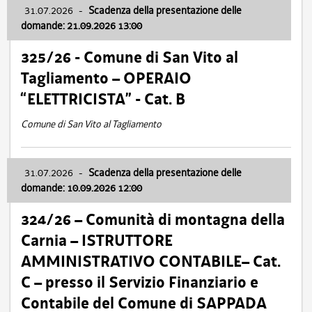
31.07.2026
-
Scadenza della presentazione delle
domande: 21.09.2026 13:00
325/26 - Comune di San Vito al
Tagliamento – OPERAIO
“ELETTRICISTA” - Cat. B
Comune di San Vito al Tagliamento
31.07.2026
-
Scadenza della presentazione delle
domande: 10.09.2026 12:00
324/26 – Comunità di montagna della
Carnia – ISTRUTTORE
AMMINISTRATIVO CONTABILE– Cat.
C – presso il Servizio Finanziario e
Contabile del Comune di SAPPADA