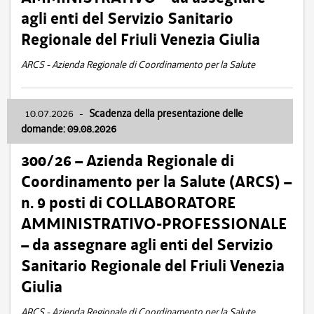
agli enti del Servizio Sanitario
Regionale del Friuli Venezia Giulia
ARCS - Azienda Regionale di Coordinamento per la Salute
10.07.2026
-
Scadenza della presentazione delle
domande: 09.08.2026
300/26 – Azienda Regionale di
Coordinamento per la Salute (ARCS) –
n. 9 posti di COLLABORATORE
AMMINISTRATIVO-PROFESSIONALE
– da assegnare agli enti del Servizio
Sanitario Regionale del Friuli Venezia
Giulia
ARCS - Azienda Regionale di Coordinamento per la Salute