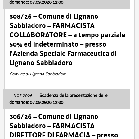
domande: 07.09.2026 12:00
308/26 – Comune di Lignano
Sabbiadoro – FARMACISTA
COLLABORATORE – a tempo parziale
50% ed indeterminato – presso
l’Azienda Speciale Farmaceutica di
Lignano Sabbiadoro
Comune di Lignano Sabbiadoro
13.07.2026
-
Scadenza della presentazione delle
domande: 07.09.2026 12:00
306/26 – Comune di Lignano
Sabbiadoro – FARMACISTA
DIRETTORE DI FARMACIA – presso