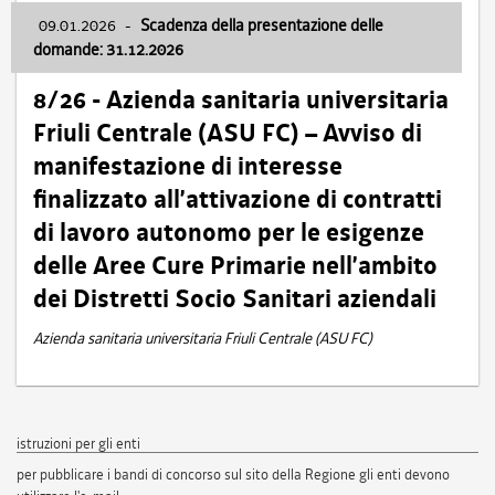
09.01.2026
-
Scadenza della presentazione delle
domande: 31.12.2026
8/26 - Azienda sanitaria universitaria
Friuli Centrale (ASU FC) – Avviso di
manifestazione di interesse
finalizzato all’attivazione di contratti
di lavoro autonomo per le esigenze
delle Aree Cure Primarie nell’ambito
dei Distretti Socio Sanitari aziendali
Azienda sanitaria universitaria Friuli Centrale (ASU FC)
istruzioni per gli enti
per pubblicare i bandi di concorso sul sito della Regione gli enti devono