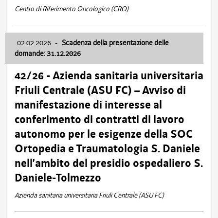
Centro di Riferimento Oncologico (CRO)
02.02.2026
-
Scadenza della presentazione delle
domande: 31.12.2026
42/26 - Azienda sanitaria universitaria
Friuli Centrale (ASU FC) – Avviso di
manifestazione di interesse al
conferimento di contratti di lavoro
autonomo per le esigenze della SOC
Ortopedia e Traumatologia S. Daniele
nell’ambito del presidio ospedaliero S.
Daniele-Tolmezzo
Azienda sanitaria universitaria Friuli Centrale (ASU FC)