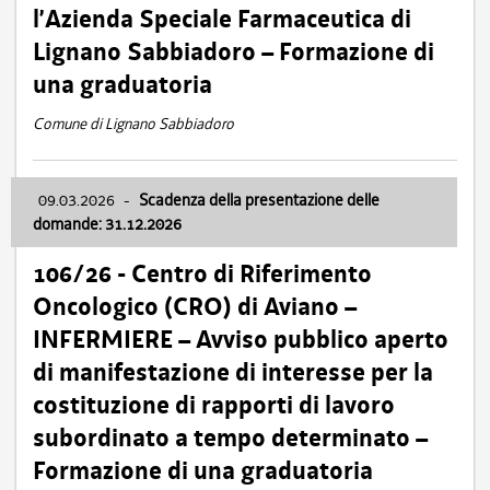
l’Azienda Speciale Farmaceutica di
Lignano Sabbiadoro – Formazione di
una graduatoria
Comune di Lignano Sabbiadoro
09.03.2026
-
Scadenza della presentazione delle
domande: 31.12.2026
106/26 - Centro di Riferimento
Oncologico (CRO) di Aviano –
INFERMIERE – Avviso pubblico aperto
di manifestazione di interesse per la
costituzione di rapporti di lavoro
subordinato a tempo determinato –
Formazione di una graduatoria