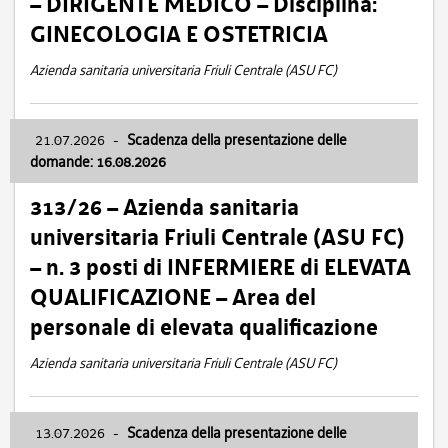
– DIRIGENTE MEDICO – Disciplina:
GINECOLOGIA E OSTETRICIA
Azienda sanitaria universitaria Friuli Centrale (ASU FC)
21.07.2026
-
Scadenza della presentazione delle
domande: 16.08.2026
313/26 – Azienda sanitaria
universitaria Friuli Centrale (ASU FC)
– n. 3 posti di INFERMIERE di ELEVATA
QUALIFICAZIONE – Area del
personale di elevata qualificazione
Azienda sanitaria universitaria Friuli Centrale (ASU FC)
13.07.2026
-
Scadenza della presentazione delle