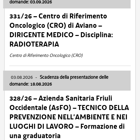
domande: 03.09.2026
331/26 – Centro di Riferimento
Oncologico (CRO) di Aviano –
DIRIGENTE MEDICO – Disciplina:
RADIOTERAPIA
Centro di Riferimento Oncologico (CRO)
03.08.2026
-
Scadenza della presentazione delle
domande: 18.08.2026
328/26 – Azienda Sanitaria Friuli
Occidentale (AsFO) – TECNICO DELLA
PREVENZIONE NELL’AMBIENTE E NEI
LUOGHI DI LAVORO – Formazione di
una graduatoria