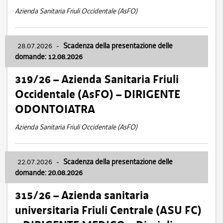
Azienda Sanitaria Friuli Occidentale (AsFO)
28.07.2026
-
Scadenza della presentazione delle
domande: 12.08.2026
319/26 – Azienda Sanitaria Friuli
Occidentale (AsFO) – DIRIGENTE
ODONTOIATRA
Azienda Sanitaria Friuli Occidentale (AsFO)
22.07.2026
-
Scadenza della presentazione delle
domande: 20.08.2026
315/26 – Azienda sanitaria
universitaria Friuli Centrale (ASU FC)