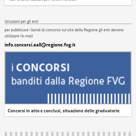
istruzioni per gli enti
per pubblicare i bandi di concorso sul sito della Regione gli enti devono
utilizzare l'e-mail
info.concorsi.aall@regione.fvg.it
Concorsi in atto e conclusi, situazione delle graduatorie