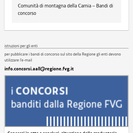
Comunità di montagna della Carnia – Bandi di
concorso
istruzioni per gli enti
per pubblicare i bandi di concorso sul sito della Regione gli enti devono
utilizzare l'e-mail
info.concorsi.aall@regione.fvg.it