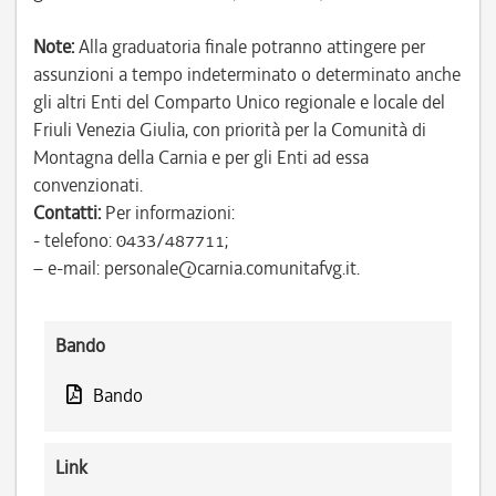
Note:
Alla graduatoria finale potranno attingere per
assunzioni a tempo indeterminato o determinato anche
gli altri Enti del Comparto Unico regionale e locale del
Friuli Venezia Giulia, con priorità per la Comunità di
Montagna della Carnia e per gli Enti ad essa
convenzionati.
Contatti:
Per informazioni:
- telefono: 0433/487711;
– e-mail: personale@carnia.comunitafvg.it.
Bando
Bando
Link