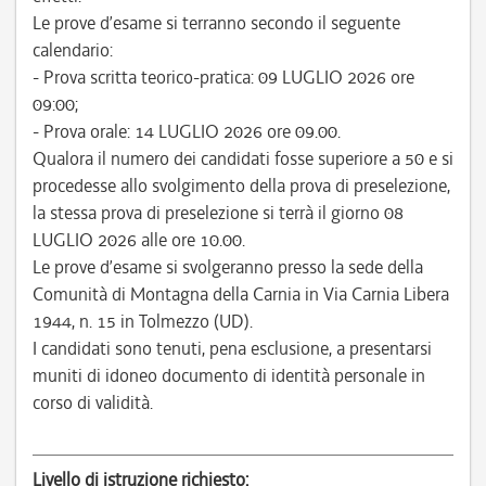
Le prove d’esame si terranno secondo il seguente
calendario:
- Prova scritta teorico-pratica: 09 LUGLIO 2026 ore
09:00;
- Prova orale: 14 LUGLIO 2026 ore 09.00.
Qualora il numero dei candidati fosse superiore a 50 e si
procedesse allo svolgimento della prova di preselezione,
la stessa prova di preselezione si terrà il giorno 08
LUGLIO 2026 alle ore 10.00.
Le prove d’esame si svolgeranno presso la sede della
Comunità di Montagna della Carnia in Via Carnia Libera
1944, n. 15 in Tolmezzo (UD).
I candidati sono tenuti, pena esclusione, a presentarsi
muniti di idoneo documento di identità personale in
corso di validità.
Livello di istruzione richiesto: