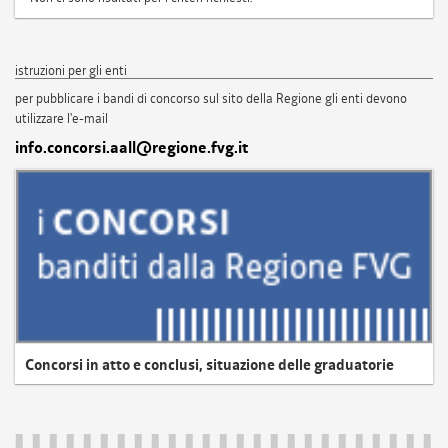
istruzioni per gli enti
per pubblicare i bandi di concorso sul sito della Regione gli enti devono
utilizzare l'e-mail
info.concorsi.aall@regione.fvg.it
Concorsi in atto e conclusi, situazione delle graduatorie