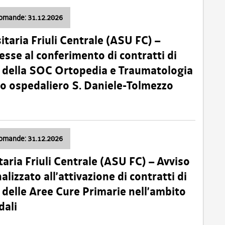
domande: 31.12.2026
itaria Friuli Centrale (ASU FC) –
esse al conferimento di contratti di
 della SOC Ortopedia e Traumatologia
dio ospedaliero S. Daniele-Tolmezzo
domande: 31.12.2026
taria Friuli Centrale (ASU FC) – Avviso
alizzato all’attivazione di contratti di
delle Aree Cure Primarie nell’ambito
dali