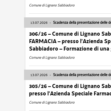
Comune di Lignano Sabbiadoro
13.07.2026
-
Scadenza della presentazione delle 
306/26 – Comune di Lignano Sa
FARMACIA – presso l’Azienda Spe
Sabbiadoro – Formazione di una
Comune di Lignano Sabbiadoro
13.07.2026
-
Scadenza della presentazione delle 
305/26 – Comune di Lignano Sa
presso l’Azienda Speciale Farma
Comune di Lignano Sabbiadoro