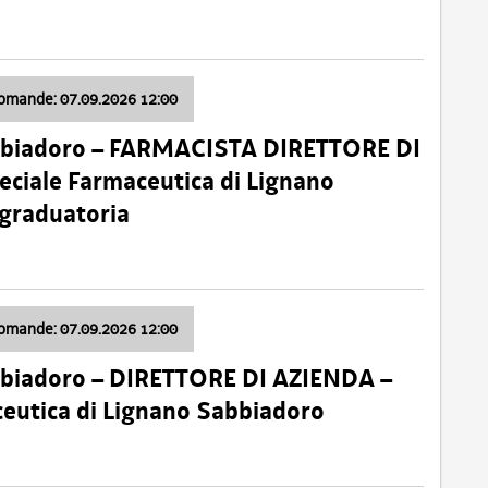
domande: 07.09.2026 12:00
bbiadoro – FARMACISTA DIRETTORE DI
ciale Farmaceutica di Lignano
 graduatoria
domande: 07.09.2026 12:00
bbiadoro – DIRETTORE DI AZIENDA –
ceutica di Lignano Sabbiadoro