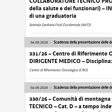
COLLABORATORE TECNICO PROFE
della salute e dei funzionari)
di una graduatoria
Azienda Sanitaria Friuli Occidentale (AsFO)
04.08.2026
-
Scadenza della presentazione delle 
331/26 – Centro di Riferimento 
DIRIGENTE MEDICO – Disciplin
Centro di Riferimento Oncologico (CRO)
04.08.2026
-
Scadenza della presentazione delle 
330/26 – Comunità di montagna
TECNICO – Cat. D – a tempo inde