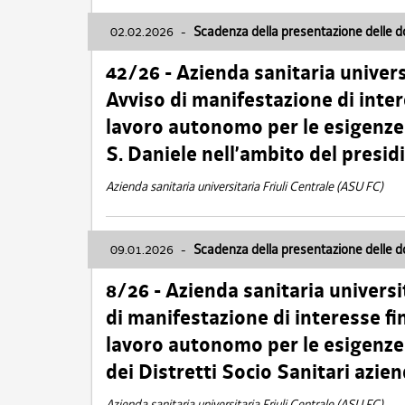
02.02.2026
-
Scadenza della presentazione delle 
42/26 - Azienda sanitaria univers
Avviso di manifestazione di inter
lavoro autonomo per le esigenze
S. Daniele nell’ambito del presi
Azienda sanitaria universitaria Friuli Centrale (ASU FC)
09.01.2026
-
Scadenza della presentazione delle 
8/26 - Azienda sanitaria universi
di manifestazione di interesse fin
lavoro autonomo per le esigenze 
dei Distretti Socio Sanitari azien
Azienda sanitaria universitaria Friuli Centrale (ASU FC)