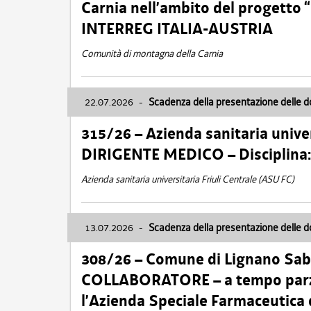
Carnia nell’ambito del progett
INTERREG ITALIA-AUSTRIA
Comunità di montagna della Carnia
22.07.2026
-
Scadenza della presentazione delle 
315/26 – Azienda sanitaria univer
DIRIGENTE MEDICO – Disciplin
Azienda sanitaria universitaria Friuli Centrale (ASU FC)
13.07.2026
-
Scadenza della presentazione delle 
308/26 – Comune di Lignano Sa
COLLABORATORE – a tempo parzi
l’Azienda Speciale Farmaceutica