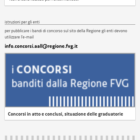
istruzioni per gli enti
per pubblicare i bandi di concorso sul sito della Regione gli enti devono
utilizzare l'e-mail
info.concorsi.aall@regione.fvg.it
Concorsi in atto e conclusi, situazione delle graduatorie