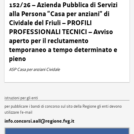
152/26 – Azienda Pubblica di Servizi
alla Persona “Casa per anziani” di
Cividale del Friuli – PROFILI
PROFESSIONALI TECNICI – Avviso
aperto per il reclutamento
temporaneo a tempo determinato e
pieno
ASP Casa per anziani Cividale
istruzioni per gli enti
per pubblicare i bandi di concorso sul sito della Regione gli enti devono
utilizzare l'e-mail
info.concorsi.aall@regione.fvg.it