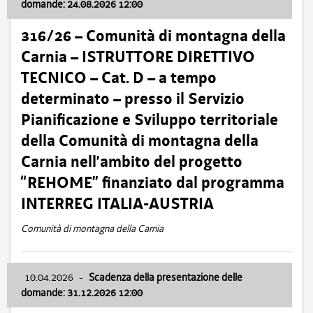
domande: 24.08.2026 12:00
316/26 – Comunità di montagna della
Carnia – ISTRUTTORE DIRETTIVO
TECNICO – Cat. D – a tempo
determinato – presso il Servizio
Pianificazione e Sviluppo territoriale
della Comunità di montagna della
Carnia nell’ambito del progetto
“REHOME” finanziato dal programma
INTERREG ITALIA-AUSTRIA
Comunità di montagna della Carnia
10.04.2026
-
Scadenza della presentazione delle
domande: 31.12.2026 12:00