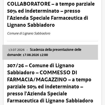
COLLABORATORE – a tempo parziale
50% ed indeterminato – presso
l’Azienda Speciale Farmaceutica di
Lignano Sabbiadoro
Comune di Lignano Sabbiadoro
13.07.2026
-
Scadenza della presentazione delle
domande: 17.08.2026 12:00
307/26 – Comune di Lignano
Sabbiadoro – COMMESSO DI
FARMACIA/MAGAZZINO – a tempo
parziale 50% ed indeterminato –
presso l’Azienda Speciale
Farmaceutica di Lignano Sabbiadoro