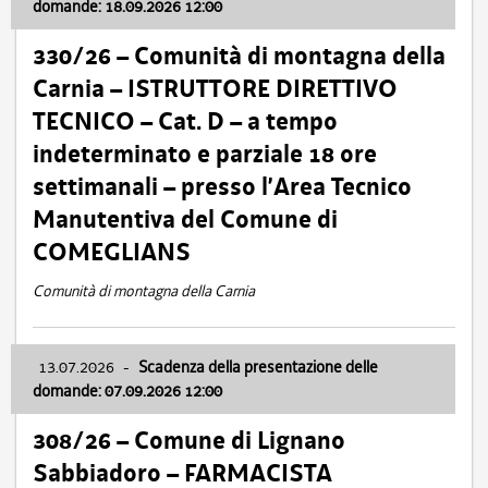
domande: 18.09.2026 12:00
330/26 – Comunità di montagna della
Carnia – ISTRUTTORE DIRETTIVO
TECNICO – Cat. D – a tempo
indeterminato e parziale 18 ore
settimanali – presso l’Area Tecnico
Manutentiva del Comune di
COMEGLIANS
Comunità di montagna della Carnia
13.07.2026
-
Scadenza della presentazione delle
domande: 07.09.2026 12:00
308/26 – Comune di Lignano
Sabbiadoro – FARMACISTA