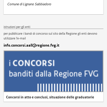
Comune di Lignano Sabbiadoro
istruzioni per gli enti
per pubblicare i bandi di concorso sul sito della Regione gli enti devono
utilizzare l'e-mail
info.concorsi.aall@regione.fvg.it
Concorsi in atto e conclusi, situazione delle graduatorie