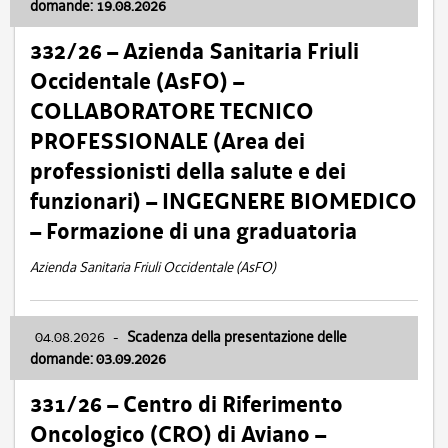
domande: 19.08.2026
332/26 – Azienda Sanitaria Friuli
Occidentale (AsFO) –
COLLABORATORE TECNICO
PROFESSIONALE (Area dei
professionisti della salute e dei
funzionari) – INGEGNERE BIOMEDICO
– Formazione di una graduatoria
Azienda Sanitaria Friuli Occidentale (AsFO)
04.08.2026
-
Scadenza della presentazione delle
domande: 03.09.2026
331/26 – Centro di Riferimento
Oncologico (CRO) di Aviano –