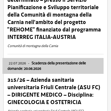
Pianificazione e Sviluppo territoriale
della Comunità di montagna della
Carnia nell’ambito del progetto
“REHOME” finanziato dal programma
INTERREG ITALIA-AUSTRIA
Comunità di montagna della Carnia
22.07.2026
-
Scadenza della presentazione delle
domande: 20.08.2026
315/26 – Azienda sanitaria
universitaria Friuli Centrale (ASU FC)
– DIRIGENTE MEDICO – Disciplina:
GINECOLOGIA E OSTETRICIA