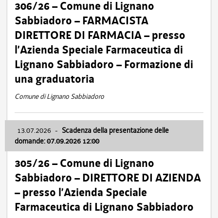
306/26 – Comune di Lignano
Sabbiadoro – FARMACISTA
DIRETTORE DI FARMACIA – presso
l’Azienda Speciale Farmaceutica di
Lignano Sabbiadoro – Formazione di
una graduatoria
Comune di Lignano Sabbiadoro
13.07.2026
-
Scadenza della presentazione delle
domande: 07.09.2026 12:00
305/26 – Comune di Lignano
Sabbiadoro – DIRETTORE DI AZIENDA
– presso l’Azienda Speciale
Farmaceutica di Lignano Sabbiadoro