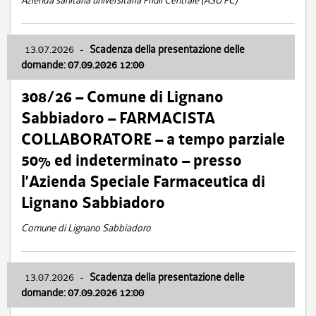
Azienda sanitaria universitaria Friuli Centrale (ASU FC)
13.07.2026
-
Scadenza della presentazione delle
domande: 07.09.2026 12:00
308/26 – Comune di Lignano
Sabbiadoro – FARMACISTA
COLLABORATORE – a tempo parziale
50% ed indeterminato – presso
l’Azienda Speciale Farmaceutica di
Lignano Sabbiadoro
Comune di Lignano Sabbiadoro
13.07.2026
-
Scadenza della presentazione delle
domande: 07.09.2026 12:00