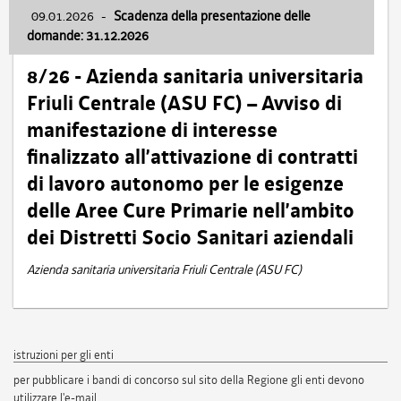
09.01.2026
-
Scadenza della presentazione delle
domande: 31.12.2026
8/26 - Azienda sanitaria universitaria
Friuli Centrale (ASU FC) – Avviso di
manifestazione di interesse
finalizzato all’attivazione di contratti
di lavoro autonomo per le esigenze
delle Aree Cure Primarie nell’ambito
dei Distretti Socio Sanitari aziendali
Azienda sanitaria universitaria Friuli Centrale (ASU FC)
istruzioni per gli enti
per pubblicare i bandi di concorso sul sito della Regione gli enti devono
utilizzare l'e-mail