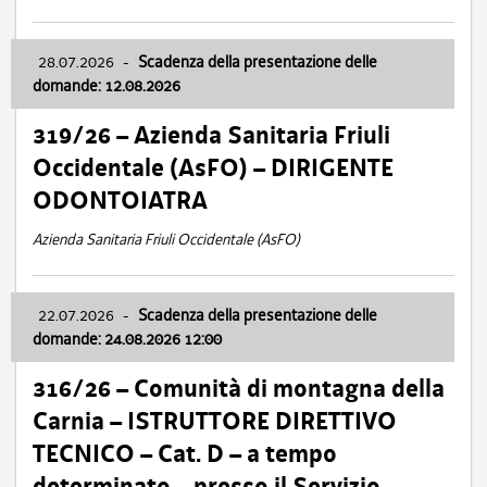
28.07.2026
-
Scadenza della presentazione delle
domande: 12.08.2026
319/26 – Azienda Sanitaria Friuli
Occidentale (AsFO) – DIRIGENTE
ODONTOIATRA
Azienda Sanitaria Friuli Occidentale (AsFO)
22.07.2026
-
Scadenza della presentazione delle
domande: 24.08.2026 12:00
316/26 – Comunità di montagna della
Carnia – ISTRUTTORE DIRETTIVO
TECNICO – Cat. D – a tempo
determinato – presso il Servizio