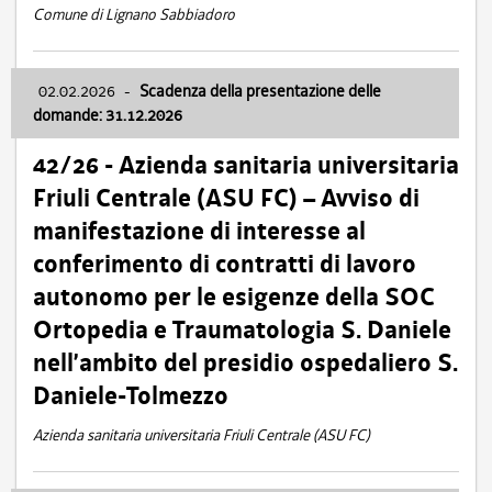
Comune di Lignano Sabbiadoro
02.02.2026
-
Scadenza della presentazione delle
domande: 31.12.2026
42/26 - Azienda sanitaria universitaria
Friuli Centrale (ASU FC) – Avviso di
manifestazione di interesse al
conferimento di contratti di lavoro
autonomo per le esigenze della SOC
Ortopedia e Traumatologia S. Daniele
nell’ambito del presidio ospedaliero S.
Daniele-Tolmezzo
Azienda sanitaria universitaria Friuli Centrale (ASU FC)