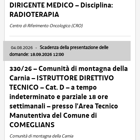
DIRIGENTE MEDICO – Disciplina:
RADIOTERAPIA
Centro di Riferimento Oncologico (CRO)
04.08.2026
-
Scadenza della presentazione delle
domande: 18.09.2026 12:00
330/26 – Comunità di montagna della
Carnia – ISTRUTTORE DIRETTIVO
TECNICO – Cat. D – a tempo
indeterminato e parziale 18 ore
settimanali – presso l’Area Tecnico
Manutentiva del Comune di
COMEGLIANS
Comunità di montagna della Carnia