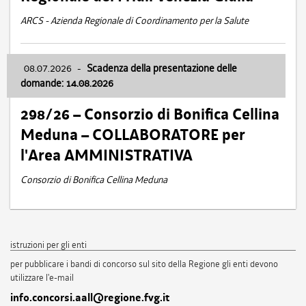
ARCS - Azienda Regionale di Coordinamento per la Salute
08.07.2026
-
Scadenza della presentazione delle
domande: 14.08.2026
298/26 – Consorzio di Bonifica Cellina
Meduna – COLLABORATORE per
l'Area AMMINISTRATIVA
Consorzio di Bonifica Cellina Meduna
istruzioni per gli enti
per pubblicare i bandi di concorso sul sito della Regione gli enti devono
utilizzare l'e-mail
info.concorsi.aall@regione.fvg.it