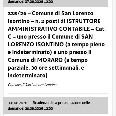
domande: 07.09.2026 12:00
335/26 – Comune di San Lorenzo
Isontino – n. 2 posti di ISTRUTTORE
AMMINISTRATIVO CONTABILE – Cat.
C – uno presso il Comune di SAN
LORENZO ISONTINO (a tempo pieno
e indeterminato) e uno presso il
Comune di MORARO (a tempo
parziale, 30 ore settimanali, e
indeterminato)
Comune di San Lorenzo Isontino
06.08.2026
-
Scadenza della presentazione delle
domande: 25.09.2026 12:00