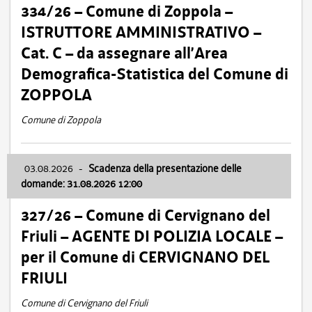
334/26 – Comune di Zoppola –
ISTRUTTORE AMMINISTRATIVO –
Cat. C – da assegnare all’Area
Demografica-Statistica del Comune di
ZOPPOLA
Comune di Zoppola
03.08.2026
-
Scadenza della presentazione delle
domande: 31.08.2026 12:00
327/26 – Comune di Cervignano del
Friuli – AGENTE DI POLIZIA LOCALE –
per il Comune di CERVIGNANO DEL
FRIULI
Comune di Cervignano del Friuli