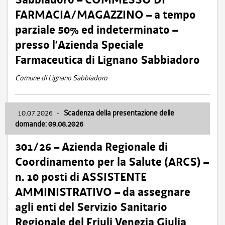
FARMACIA/MAGAZZINO – a tempo
parziale 50% ed indeterminato –
presso l’Azienda Speciale
Farmaceutica di Lignano Sabbiadoro
Comune di Lignano Sabbiadoro
10.07.2026
-
Scadenza della presentazione delle
domande: 09.08.2026
301/26 – Azienda Regionale di
Coordinamento per la Salute (ARCS) –
n. 10 posti di ASSISTENTE
AMMINISTRATIVO – da assegnare
agli enti del Servizio Sanitario
Regionale del Friuli Venezia Giulia