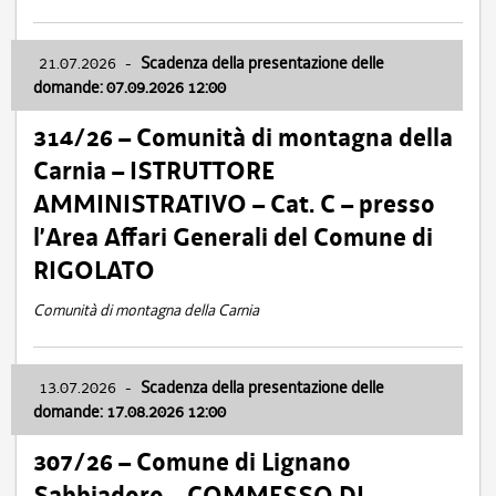
21.07.2026
-
Scadenza della presentazione delle
domande: 07.09.2026 12:00
314/26 – Comunità di montagna della
Carnia – ISTRUTTORE
AMMINISTRATIVO – Cat. C – presso
l’Area Affari Generali del Comune di
RIGOLATO
Comunità di montagna della Carnia
13.07.2026
-
Scadenza della presentazione delle
domande: 17.08.2026 12:00
307/26 – Comune di Lignano
Sabbiadoro – COMMESSO DI