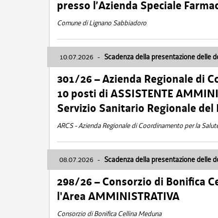
presso l’Azienda Speciale Farma
Comune di Lignano Sabbiadoro
10.07.2026
-
Scadenza della presentazione delle 
301/26 – Azienda Regionale di C
10 posti di ASSISTENTE AMMINIS
Servizio Sanitario Regionale del 
ARCS - Azienda Regionale di Coordinamento per la Salut
08.07.2026
-
Scadenza della presentazione delle 
298/26 – Consorzio di Bonifica
l'Area AMMINISTRATIVA
Consorzio di Bonifica Cellina Meduna