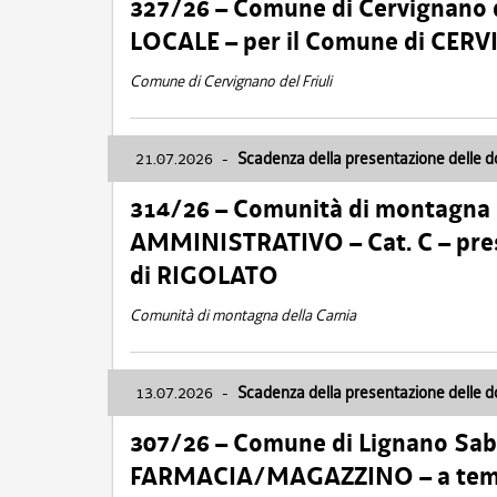
327/26 – Comune di Cervignano d
LOCALE – per il Comune di CER
Comune di Cervignano del Friuli
21.07.2026
-
Scadenza della presentazione delle 
314/26 – Comunità di montagna 
AMMINISTRATIVO – Cat. C – pres
di RIGOLATO
Comunità di montagna della Carnia
13.07.2026
-
Scadenza della presentazione delle 
307/26 – Comune di Lignano S
FARMACIA/MAGAZZINO – a tempo