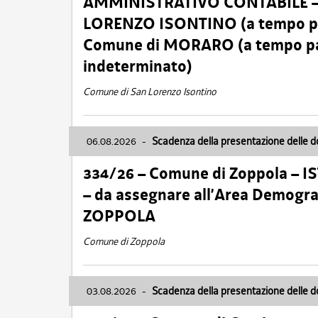
AMMINISTRATIVO CONTABILE – Ca
LORENZO ISONTINO (a tempo pien
Comune di MORARO (a tempo parz
indeterminato)
Comune di San Lorenzo Isontino
06.08.2026
-
Scadenza della presentazione delle 
334/26 – Comune di Zoppola – 
– da assegnare all’Area Demogra
ZOPPOLA
Comune di Zoppola
03.08.2026
-
Scadenza della presentazione delle 