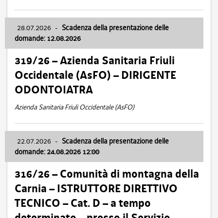
28.07.2026
-
Scadenza della presentazione delle
domande: 12.08.2026
319/26 – Azienda Sanitaria Friuli
Occidentale (AsFO) – DIRIGENTE
ODONTOIATRA
Azienda Sanitaria Friuli Occidentale (AsFO)
22.07.2026
-
Scadenza della presentazione delle
domande: 24.08.2026 12:00
316/26 – Comunità di montagna della
Carnia – ISTRUTTORE DIRETTIVO
TECNICO – Cat. D – a tempo
determinato – presso il Servizio