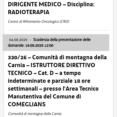
DIRIGENTE MEDICO – Disciplina:
RADIOTERAPIA
Centro di Riferimento Oncologico (CRO)
04.08.2026
-
Scadenza della presentazione delle
domande: 18.09.2026 12:00
330/26 – Comunità di montagna della
Carnia – ISTRUTTORE DIRETTIVO
TECNICO – Cat. D – a tempo
indeterminato e parziale 18 ore
settimanali – presso l’Area Tecnico
Manutentiva del Comune di
COMEGLIANS
Comunità di montagna della Carnia