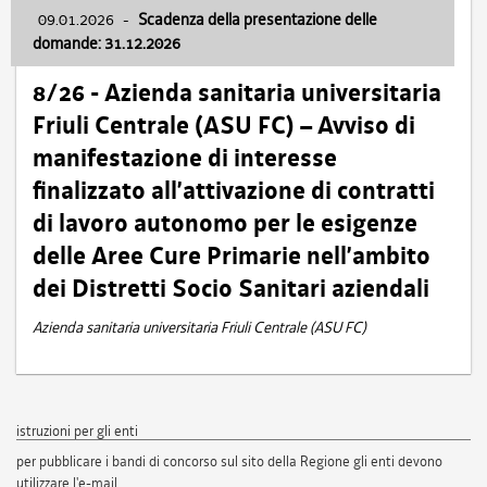
09.01.2026
-
Scadenza della presentazione delle
domande: 31.12.2026
8/26 - Azienda sanitaria universitaria
Friuli Centrale (ASU FC) – Avviso di
manifestazione di interesse
finalizzato all’attivazione di contratti
di lavoro autonomo per le esigenze
delle Aree Cure Primarie nell’ambito
dei Distretti Socio Sanitari aziendali
Azienda sanitaria universitaria Friuli Centrale (ASU FC)
istruzioni per gli enti
per pubblicare i bandi di concorso sul sito della Regione gli enti devono
utilizzare l'e-mail