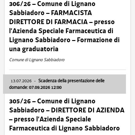
306/26 – Comune di Lignano
Sabbiadoro – FARMACISTA
DIRETTORE DI FARMACIA – presso
l’Azienda Speciale Farmaceutica di
Lignano Sabbiadoro – Formazione di
una graduatoria
Comune di Lignano Sabbiadoro
13.07.2026
-
Scadenza della presentazione delle
domande: 07.09.2026 12:00
305/26 – Comune di Lignano
Sabbiadoro – DIRETTORE DI AZIENDA
– presso l’Azienda Speciale
Farmaceutica di Lignano Sabbiadoro