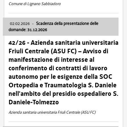
Comune di Lignano Sabbiadoro
02.02.2026
-
Scadenza della presentazione delle
domande: 31.12.2026
42/26 - Azienda sanitaria universitaria
Friuli Centrale (ASU FC) – Avviso di
manifestazione di interesse al
conferimento di contratti di lavoro
autonomo per le esigenze della SOC
Ortopedia e Traumatologia S. Daniele
nell’ambito del presidio ospedaliero S.
Daniele-Tolmezzo
Azienda sanitaria universitaria Friuli Centrale (ASU FC)