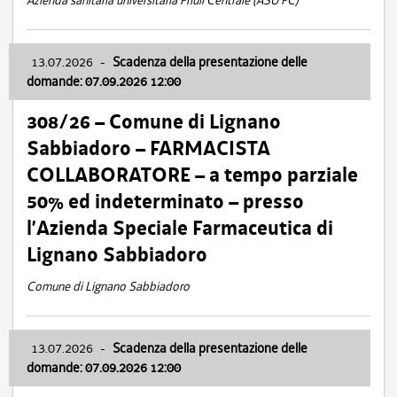
Azienda sanitaria universitaria Friuli Centrale (ASU FC)
13.07.2026
-
Scadenza della presentazione delle
domande: 07.09.2026 12:00
308/26 – Comune di Lignano
Sabbiadoro – FARMACISTA
COLLABORATORE – a tempo parziale
50% ed indeterminato – presso
l’Azienda Speciale Farmaceutica di
Lignano Sabbiadoro
Comune di Lignano Sabbiadoro
13.07.2026
-
Scadenza della presentazione delle
domande: 07.09.2026 12:00