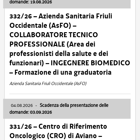
domande: 19.08.2026
332/26 – Azienda Sanitaria Friuli
Occidentale (AsFO) –
COLLABORATORE TECNICO
PROFESSIONALE (Area dei
professionisti della salute e dei
funzionari) – INGEGNERE BIOMEDICO
– Formazione di una graduatoria
Azienda Sanitaria Friuli Occidentale (AsFO)
04.08.2026
-
Scadenza della presentazione delle
domande: 03.09.2026
331/26 – Centro di Riferimento
Oncologico (CRO) di Aviano –