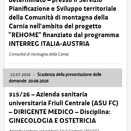
Pianificazione e Sviluppo territoriale
della Comunità di montagna della
Carnia nell’ambito del progetto
“REHOME” finanziato dal programma
INTERREG ITALIA-AUSTRIA
Comunità di montagna della Carnia
22.07.2026
-
Scadenza della presentazione delle
domande: 20.08.2026
315/26 – Azienda sanitaria
universitaria Friuli Centrale (ASU FC)
– DIRIGENTE MEDICO – Disciplina:
GINECOLOGIA E OSTETRICIA