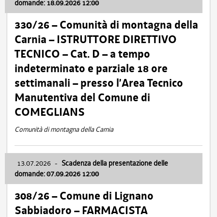
domande: 18.09.2026 12:00
330/26 – Comunità di montagna della
Carnia – ISTRUTTORE DIRETTIVO
TECNICO – Cat. D – a tempo
indeterminato e parziale 18 ore
settimanali – presso l’Area Tecnico
Manutentiva del Comune di
COMEGLIANS
Comunità di montagna della Carnia
13.07.2026
-
Scadenza della presentazione delle
domande: 07.09.2026 12:00
308/26 – Comune di Lignano
Sabbiadoro – FARMACISTA