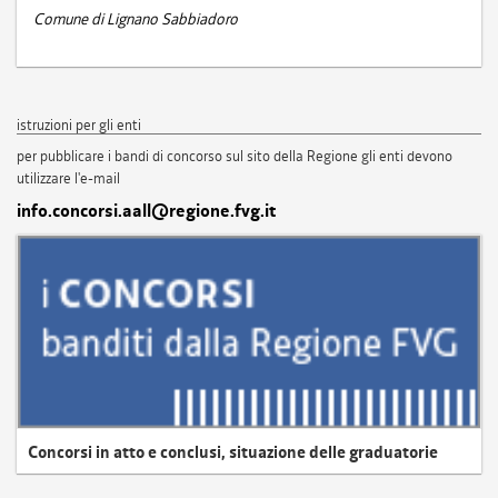
Comune di Lignano Sabbiadoro
istruzioni per gli enti
per pubblicare i bandi di concorso sul sito della Regione gli enti devono
utilizzare l'e-mail
info.concorsi.aall@regione.fvg.it
Concorsi in atto e conclusi, situazione delle graduatorie