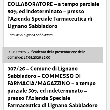
COLLABORATORE – a tempo parziale
50% ed indeterminato – presso
l’Azienda Speciale Farmaceutica di
Lignano Sabbiadoro
Comune di Lignano Sabbiadoro
13.07.2026
-
Scadenza della presentazione delle
domande: 17.08.2026 12:00
307/26 – Comune di Lignano
Sabbiadoro – COMMESSO DI
FARMACIA/MAGAZZINO – a tempo
parziale 50% ed indeterminato –
presso l’Azienda Speciale
Farmaceutica di Lignano Sabbiadoro