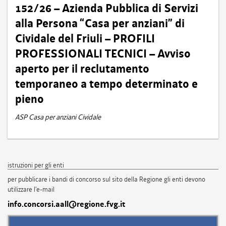
152/26 – Azienda Pubblica di Servizi
alla Persona “Casa per anziani” di
Cividale del Friuli – PROFILI
PROFESSIONALI TECNICI – Avviso
aperto per il reclutamento
temporaneo a tempo determinato e
pieno
ASP Casa per anziani Cividale
istruzioni per gli enti
per pubblicare i bandi di concorso sul sito della Regione gli enti devono
utilizzare l'e-mail
info.concorsi.aall@regione.fvg.it