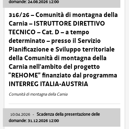
domande: 24.08.2026 12:00
316/26 – Comunità di montagna della
Carnia – ISTRUTTORE DIRETTIVO
TECNICO – Cat. D – a tempo
determinato – presso il Servizio
Pianificazione e Sviluppo territoriale
della Comunità di montagna della
Carnia nell’ambito del progetto
“REHOME” finanziato dal programma
INTERREG ITALIA-AUSTRIA
Comunità di montagna della Carnia
10.04.2026
-
Scadenza della presentazione delle
domande: 31.12.2026 12:00