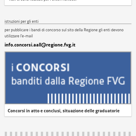
istruzioni per gli enti
per pubblicare i bandi di concorso sul sito della Regione gli enti devono
utilizzare l'e-mail
info.concorsi.aall@regione.fvg.it
Concorsi in atto e conclusi, situazione delle graduatorie