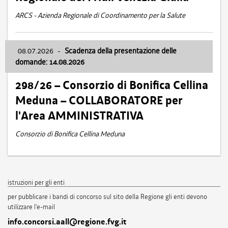
ARCS - Azienda Regionale di Coordinamento per la Salute
08.07.2026
-
Scadenza della presentazione delle
domande: 14.08.2026
298/26 – Consorzio di Bonifica Cellina
Meduna – COLLABORATORE per
l'Area AMMINISTRATIVA
Consorzio di Bonifica Cellina Meduna
istruzioni per gli enti
per pubblicare i bandi di concorso sul sito della Regione gli enti devono
utilizzare l'e-mail
info.concorsi.aall@regione.fvg.it