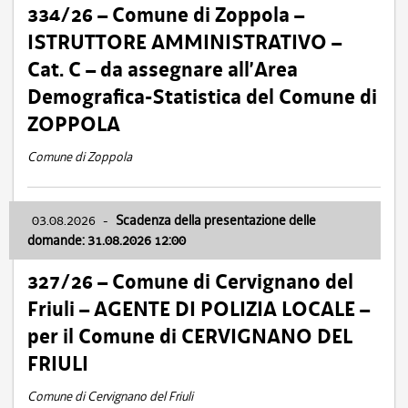
334/26 – Comune di Zoppola –
ISTRUTTORE AMMINISTRATIVO –
Cat. C – da assegnare all’Area
Demografica-Statistica del Comune di
ZOPPOLA
Comune di Zoppola
03.08.2026
-
Scadenza della presentazione delle
domande: 31.08.2026 12:00
327/26 – Comune di Cervignano del
Friuli – AGENTE DI POLIZIA LOCALE –
per il Comune di CERVIGNANO DEL
FRIULI
Comune di Cervignano del Friuli