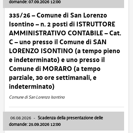
domande: 07.09.2026 12:00
335/26 – Comune di San Lorenzo
Isontino – n. 2 posti di ISTRUTTORE
AMMINISTRATIVO CONTABILE – Cat.
C – uno presso il Comune di SAN
LORENZO ISONTINO (a tempo pieno
e indeterminato) e uno presso il
Comune di MORARO (a tempo
parziale, 30 ore settimanali, e
indeterminato)
Comune di San Lorenzo Isontino
06.08.2026
-
Scadenza della presentazione delle
domande: 25.09.2026 12:00