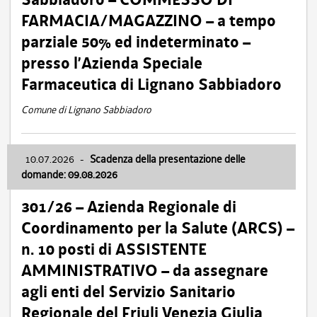
FARMACIA/MAGAZZINO – a tempo
parziale 50% ed indeterminato –
presso l’Azienda Speciale
Farmaceutica di Lignano Sabbiadoro
Comune di Lignano Sabbiadoro
10.07.2026
-
Scadenza della presentazione delle
domande: 09.08.2026
301/26 – Azienda Regionale di
Coordinamento per la Salute (ARCS) –
n. 10 posti di ASSISTENTE
AMMINISTRATIVO – da assegnare
agli enti del Servizio Sanitario
Regionale del Friuli Venezia Giulia