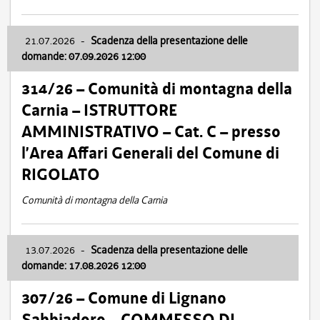
21.07.2026
-
Scadenza della presentazione delle
domande: 07.09.2026 12:00
314/26 – Comunità di montagna della
Carnia – ISTRUTTORE
AMMINISTRATIVO – Cat. C – presso
l’Area Affari Generali del Comune di
RIGOLATO
Comunità di montagna della Carnia
13.07.2026
-
Scadenza della presentazione delle
domande: 17.08.2026 12:00
307/26 – Comune di Lignano
Sabbiadoro – COMMESSO DI