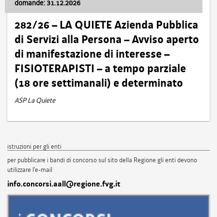
domande: 31.12.2026
282/26 – LA QUIETE Azienda Pubblica
di Servizi alla Persona – Avviso aperto
di manifestazione di interesse –
FISIOTERAPISTI – a tempo parziale
(18 ore settimanali) e determinato
ASP La Quiete
istruzioni per gli enti
per pubblicare i bandi di concorso sul sito della Regione gli enti devono
utilizzare l'e-mail
info.concorsi.aall@regione.fvg.it