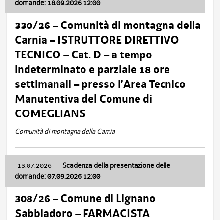
domande: 18.09.2026 12:00
330/26 – Comunità di montagna della
Carnia – ISTRUTTORE DIRETTIVO
TECNICO – Cat. D – a tempo
indeterminato e parziale 18 ore
settimanali – presso l’Area Tecnico
Manutentiva del Comune di
COMEGLIANS
Comunità di montagna della Carnia
13.07.2026
-
Scadenza della presentazione delle
domande: 07.09.2026 12:00
308/26 – Comune di Lignano
Sabbiadoro – FARMACISTA