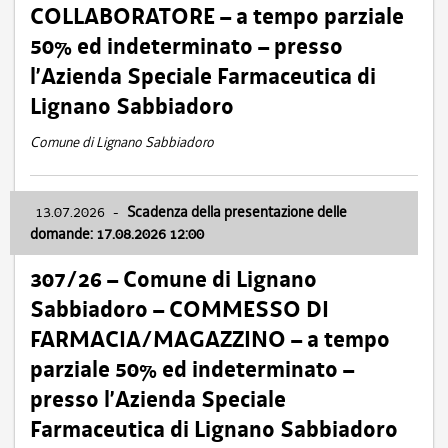
COLLABORATORE – a tempo parziale
50% ed indeterminato – presso
l’Azienda Speciale Farmaceutica di
Lignano Sabbiadoro
Comune di Lignano Sabbiadoro
13.07.2026
-
Scadenza della presentazione delle
domande: 17.08.2026 12:00
307/26 – Comune di Lignano
Sabbiadoro – COMMESSO DI
FARMACIA/MAGAZZINO – a tempo
parziale 50% ed indeterminato –
presso l’Azienda Speciale
Farmaceutica di Lignano Sabbiadoro