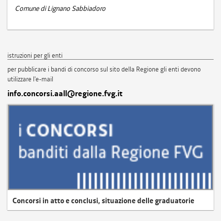
Comune di Lignano Sabbiadoro
istruzioni per gli enti
per pubblicare i bandi di concorso sul sito della Regione gli enti devono
utilizzare l'e-mail
info.concorsi.aall@regione.fvg.it
Concorsi in atto e conclusi, situazione delle graduatorie