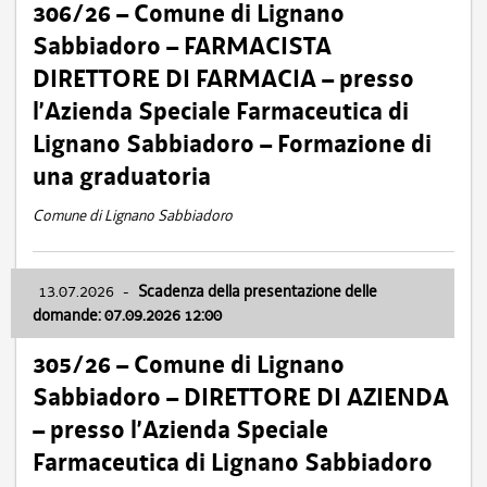
306/26 – Comune di Lignano
Sabbiadoro – FARMACISTA
DIRETTORE DI FARMACIA – presso
l’Azienda Speciale Farmaceutica di
Lignano Sabbiadoro – Formazione di
una graduatoria
Comune di Lignano Sabbiadoro
13.07.2026
-
Scadenza della presentazione delle
domande: 07.09.2026 12:00
305/26 – Comune di Lignano
Sabbiadoro – DIRETTORE DI AZIENDA
– presso l’Azienda Speciale
Farmaceutica di Lignano Sabbiadoro