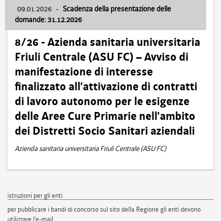
09.01.2026
-
Scadenza della presentazione delle
domande: 31.12.2026
8/26 - Azienda sanitaria universitaria
Friuli Centrale (ASU FC) – Avviso di
manifestazione di interesse
finalizzato all’attivazione di contratti
di lavoro autonomo per le esigenze
delle Aree Cure Primarie nell’ambito
dei Distretti Socio Sanitari aziendali
Azienda sanitaria universitaria Friuli Centrale (ASU FC)
istruzioni per gli enti
per pubblicare i bandi di concorso sul sito della Regione gli enti devono
utilizzare l'e-mail