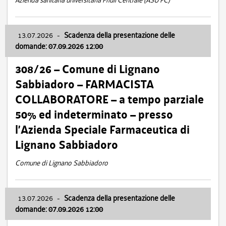
Azienda sanitaria universitaria Friuli Centrale (ASU FC)
13.07.2026
-
Scadenza della presentazione delle
domande: 07.09.2026 12:00
308/26 – Comune di Lignano
Sabbiadoro – FARMACISTA
COLLABORATORE – a tempo parziale
50% ed indeterminato – presso
l’Azienda Speciale Farmaceutica di
Lignano Sabbiadoro
Comune di Lignano Sabbiadoro
13.07.2026
-
Scadenza della presentazione delle
domande: 07.09.2026 12:00