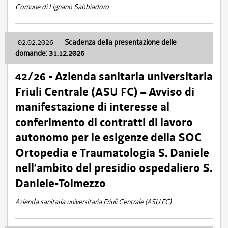
Comune di Lignano Sabbiadoro
02.02.2026
-
Scadenza della presentazione delle
domande: 31.12.2026
42/26 - Azienda sanitaria universitaria
Friuli Centrale (ASU FC) – Avviso di
manifestazione di interesse al
conferimento di contratti di lavoro
autonomo per le esigenze della SOC
Ortopedia e Traumatologia S. Daniele
nell’ambito del presidio ospedaliero S.
Daniele-Tolmezzo
Azienda sanitaria universitaria Friuli Centrale (ASU FC)