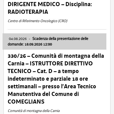
DIRIGENTE MEDICO – Disciplina:
RADIOTERAPIA
Centro di Riferimento Oncologico (CRO)
04.08.2026
-
Scadenza della presentazione delle
domande: 18.09.2026 12:00
330/26 – Comunità di montagna della
Carnia – ISTRUTTORE DIRETTIVO
TECNICO – Cat. D – a tempo
indeterminato e parziale 18 ore
settimanali – presso l’Area Tecnico
Manutentiva del Comune di
COMEGLIANS
Comunità di montagna della Carnia