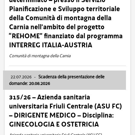
Pianificazione e Sviluppo territoriale
della Comunità di montagna della
Carnia nell’ambito del progetto
“REHOME” finanziato dal programma
INTERREG ITALIA-AUSTRIA
Comunità di montagna della Carnia
22.07.2026
-
Scadenza della presentazione delle
domande: 20.08.2026
315/26 – Azienda sanitaria
universitaria Friuli Centrale (ASU FC)
– DIRIGENTE MEDICO – Disciplina:
GINECOLOGIA E OSTETRICIA