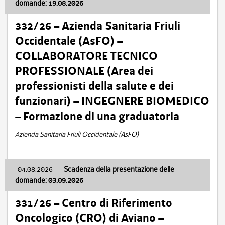
domande: 19.08.2026
332/26 – Azienda Sanitaria Friuli
Occidentale (AsFO) –
COLLABORATORE TECNICO
PROFESSIONALE (Area dei
professionisti della salute e dei
funzionari) – INGEGNERE BIOMEDICO
– Formazione di una graduatoria
Azienda Sanitaria Friuli Occidentale (AsFO)
04.08.2026
-
Scadenza della presentazione delle
domande: 03.09.2026
331/26 – Centro di Riferimento
Oncologico (CRO) di Aviano –