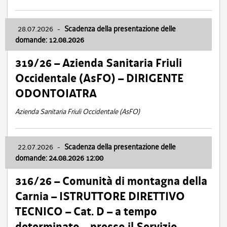
28.07.2026
-
Scadenza della presentazione delle
domande: 12.08.2026
319/26 – Azienda Sanitaria Friuli
Occidentale (AsFO) – DIRIGENTE
ODONTOIATRA
Azienda Sanitaria Friuli Occidentale (AsFO)
22.07.2026
-
Scadenza della presentazione delle
domande: 24.08.2026 12:00
316/26 – Comunità di montagna della
Carnia – ISTRUTTORE DIRETTIVO
TECNICO – Cat. D – a tempo
determinato – presso il Servizio