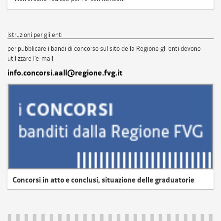
istruzioni per gli enti
per pubblicare i bandi di concorso sul sito della Regione gli enti devono
utilizzare l'e-mail
info.concorsi.aall@regione.fvg.it
Concorsi in atto e conclusi, situazione delle graduatorie