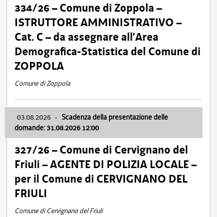
334/26 – Comune di Zoppola –
ISTRUTTORE AMMINISTRATIVO –
Cat. C – da assegnare all’Area
Demografica-Statistica del Comune di
ZOPPOLA
Comune di Zoppola
03.08.2026
-
Scadenza della presentazione delle
domande: 31.08.2026 12:00
327/26 – Comune di Cervignano del
Friuli – AGENTE DI POLIZIA LOCALE –
per il Comune di CERVIGNANO DEL
FRIULI
Comune di Cervignano del Friuli