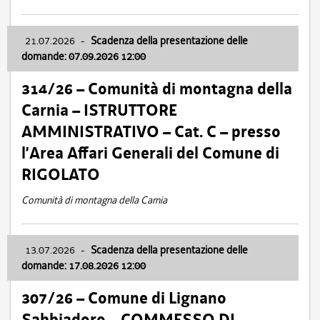
21.07.2026
-
Scadenza della presentazione delle
domande: 07.09.2026 12:00
314/26 – Comunità di montagna della
Carnia – ISTRUTTORE
AMMINISTRATIVO – Cat. C – presso
l’Area Affari Generali del Comune di
RIGOLATO
Comunità di montagna della Carnia
13.07.2026
-
Scadenza della presentazione delle
domande: 17.08.2026 12:00
307/26 – Comune di Lignano
Sabbiadoro – COMMESSO DI