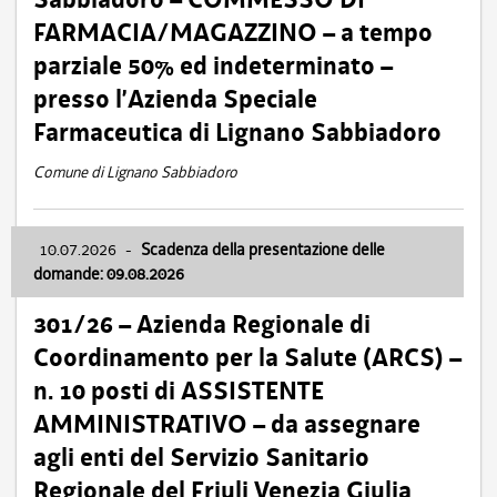
FARMACIA/MAGAZZINO – a tempo
parziale 50% ed indeterminato –
presso l’Azienda Speciale
Farmaceutica di Lignano Sabbiadoro
Comune di Lignano Sabbiadoro
10.07.2026
-
Scadenza della presentazione delle
domande: 09.08.2026
301/26 – Azienda Regionale di
Coordinamento per la Salute (ARCS) –
n. 10 posti di ASSISTENTE
AMMINISTRATIVO – da assegnare
agli enti del Servizio Sanitario
Regionale del Friuli Venezia Giulia