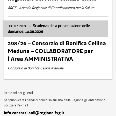
ARCS - Azienda Regionale di Coordinamento per la Salute
08.07.2026
-
Scadenza della presentazione delle
domande: 14.08.2026
298/26 – Consorzio di Bonifica Cellina
Meduna – COLLABORATORE per
l'Area AMMINISTRATIVA
Consorzio di Bonifica Cellina Meduna
istruzioni per gli enti
per pubblicare i bandi di concorso sul sito della Regione gli enti devono
utilizzare l'e-mail
info.concorsi.aall@regione.fvg.it