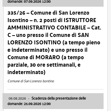
domande: 07.09.2026 12:00
335/26 – Comune di San Lorenzo
Isontino – n. 2 posti di ISTRUTTORE
AMMINISTRATIVO CONTABILE – Cat.
C – uno presso il Comune di SAN
LORENZO ISONTINO (a tempo pieno
e indeterminato) e uno presso il
Comune di MORARO (a tempo
parziale, 30 ore settimanali, e
indeterminato)
Comune di San Lorenzo Isontino
06.08.2026
-
Scadenza della presentazione delle
domande: 25.09.2026 12:00