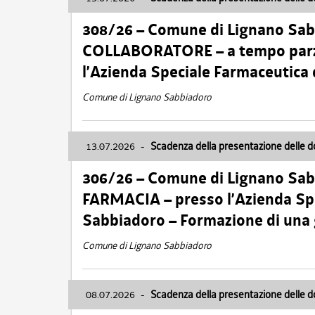
308/26 – Comune di Lignano Sa
COLLABORATORE – a tempo parzi
l’Azienda Speciale Farmaceutica
Comune di Lignano Sabbiadoro
13.07.2026
-
Scadenza della presentazione delle 
306/26 – Comune di Lignano Sa
FARMACIA – presso l’Azienda Spe
Sabbiadoro – Formazione di una
Comune di Lignano Sabbiadoro
08.07.2026
-
Scadenza della presentazione delle 