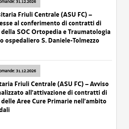
domande: 31.12.2026
itaria Friuli Centrale (ASU FC) –
esse al conferimento di contratti di
 della SOC Ortopedia e Traumatologia
dio ospedaliero S. Daniele-Tolmezzo
domande: 31.12.2026
taria Friuli Centrale (ASU FC) – Avviso
alizzato all’attivazione di contratti di
delle Aree Cure Primarie nell’ambito
dali