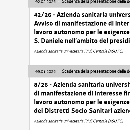
02.02.2026
-
Scadenza della presentazione delle 
42/26 - Azienda sanitaria univers
Avviso di manifestazione di inter
lavoro autonomo per le esigenze
S. Daniele nell’ambito del presi
Azienda sanitaria universitaria Friuli Centrale (ASU FC)
09.01.2026
-
Scadenza della presentazione delle 
8/26 - Azienda sanitaria universi
di manifestazione di interesse fin
lavoro autonomo per le esigenze 
dei Distretti Socio Sanitari azien
Azienda sanitaria universitaria Friuli Centrale (ASU FC)