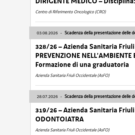
DIRIGENTE MEDICO – Disciplin
Centro di Riferimento Oncologico (CRO)
03.08.2026
-
Scadenza della presentazione delle 
328/26 – Azienda Sanitaria Friu
PREVENZIONE NELL’AMBIENTE E
Formazione di una graduatoria
Azienda Sanitaria Friuli Occidentale (AsFO)
28.07.2026
-
Scadenza della presentazione delle 
319/26 – Azienda Sanitaria Friu
ODONTOIATRA
Azienda Sanitaria Friuli Occidentale (AsFO)