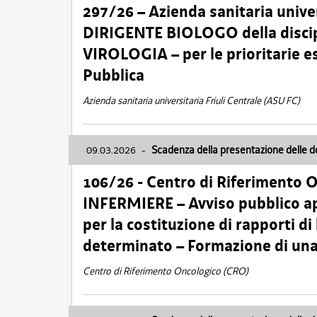
297/26 – Azienda sanitaria univer
DIRIGENTE BIOLOGO della disci
VIROLOGIA – per le prioritarie e
Pubblica
Azienda sanitaria universitaria Friuli Centrale (ASU FC)
09.03.2026
-
Scadenza della presentazione delle 
106/26 - Centro di Riferimento 
INFERMIERE – Avviso pubblico ap
per la costituzione di rapporti d
determinato – Formazione di una
Centro di Riferimento Oncologico (CRO)