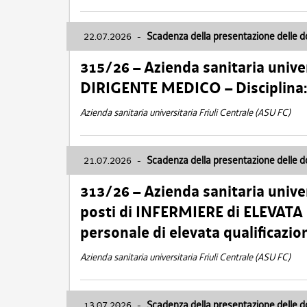
22.07.2026
-
Scadenza della presentazione delle 
315/26 – Azienda sanitaria univer
DIRIGENTE MEDICO – Disciplin
Azienda sanitaria universitaria Friuli Centrale (ASU FC)
21.07.2026
-
Scadenza della presentazione delle 
313/26 – Azienda sanitaria univer
posti di INFERMIERE di ELEVATA
personale di elevata qualificazio
Azienda sanitaria universitaria Friuli Centrale (ASU FC)
13.07.2026
-
Scadenza della presentazione delle 