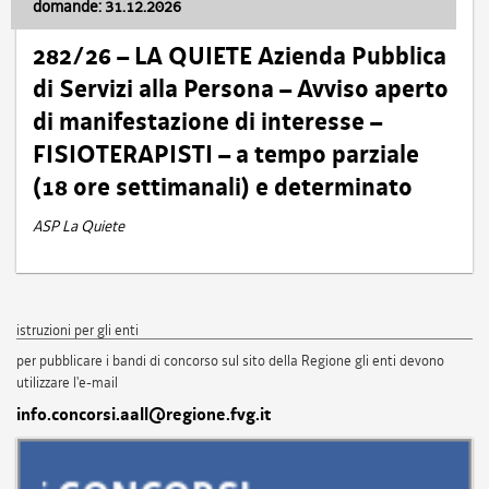
domande: 31.12.2026
282/26 – LA QUIETE Azienda Pubblica
di Servizi alla Persona – Avviso aperto
di manifestazione di interesse –
FISIOTERAPISTI – a tempo parziale
(18 ore settimanali) e determinato
ASP La Quiete
istruzioni per gli enti
per pubblicare i bandi di concorso sul sito della Regione gli enti devono
utilizzare l'e-mail
info.concorsi.aall@regione.fvg.it