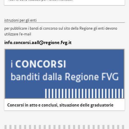
istruzioni per gli enti
per pubblicare i bandi di concorso sul sito della Regione gli enti devono
utilizzare l'e-mail
info.concorsi.aall@regione.fvg.it
Concorsi in atto e conclusi, situazione delle graduatorie