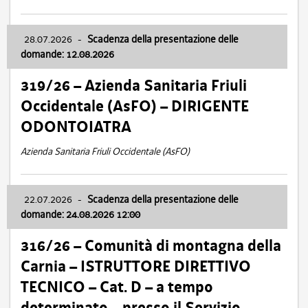
28.07.2026
-
Scadenza della presentazione delle
domande: 12.08.2026
319/26 – Azienda Sanitaria Friuli
Occidentale (AsFO) – DIRIGENTE
ODONTOIATRA
Azienda Sanitaria Friuli Occidentale (AsFO)
22.07.2026
-
Scadenza della presentazione delle
domande: 24.08.2026 12:00
316/26 – Comunità di montagna della
Carnia – ISTRUTTORE DIRETTIVO
TECNICO – Cat. D – a tempo
determinato – presso il Servizio