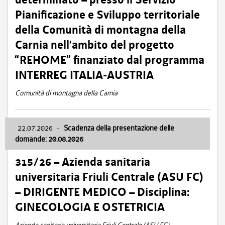
Pianificazione e Sviluppo territoriale
della Comunità di montagna della
Carnia nell’ambito del progetto
“REHOME” finanziato dal programma
INTERREG ITALIA-AUSTRIA
Comunità di montagna della Carnia
22.07.2026
-
Scadenza della presentazione delle
domande: 20.08.2026
315/26 – Azienda sanitaria
universitaria Friuli Centrale (ASU FC)
– DIRIGENTE MEDICO – Disciplina:
GINECOLOGIA E OSTETRICIA