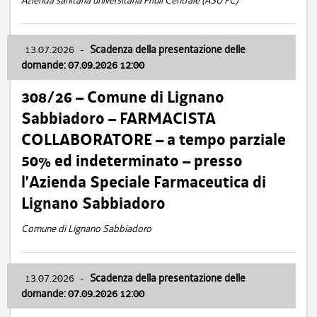
Azienda sanitaria universitaria Friuli Centrale (ASU FC)
13.07.2026
-
Scadenza della presentazione delle
domande: 07.09.2026 12:00
308/26 – Comune di Lignano
Sabbiadoro – FARMACISTA
COLLABORATORE – a tempo parziale
50% ed indeterminato – presso
l’Azienda Speciale Farmaceutica di
Lignano Sabbiadoro
Comune di Lignano Sabbiadoro
13.07.2026
-
Scadenza della presentazione delle
domande: 07.09.2026 12:00