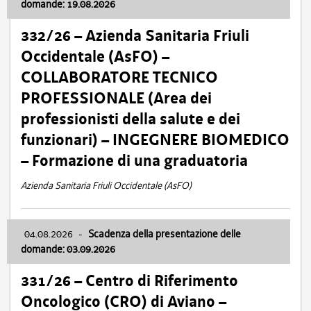
domande: 19.08.2026
332/26 – Azienda Sanitaria Friuli
Occidentale (AsFO) –
COLLABORATORE TECNICO
PROFESSIONALE (Area dei
professionisti della salute e dei
funzionari) – INGEGNERE BIOMEDICO
– Formazione di una graduatoria
Azienda Sanitaria Friuli Occidentale (AsFO)
04.08.2026
-
Scadenza della presentazione delle
domande: 03.09.2026
331/26 – Centro di Riferimento
Oncologico (CRO) di Aviano –