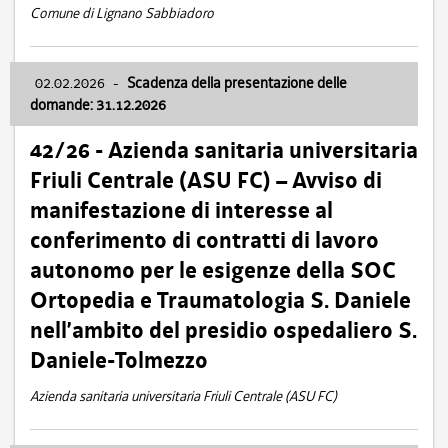
Comune di Lignano Sabbiadoro
02.02.2026
-
Scadenza della presentazione delle
domande: 31.12.2026
42/26 - Azienda sanitaria universitaria
Friuli Centrale (ASU FC) – Avviso di
manifestazione di interesse al
conferimento di contratti di lavoro
autonomo per le esigenze della SOC
Ortopedia e Traumatologia S. Daniele
nell’ambito del presidio ospedaliero S.
Daniele-Tolmezzo
Azienda sanitaria universitaria Friuli Centrale (ASU FC)