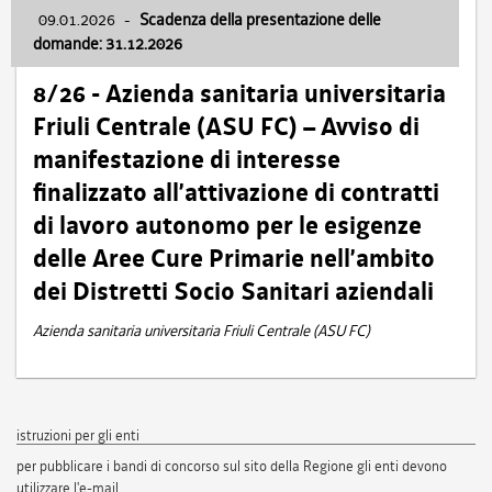
09.01.2026
-
Scadenza della presentazione delle
domande: 31.12.2026
8/26 - Azienda sanitaria universitaria
Friuli Centrale (ASU FC) – Avviso di
manifestazione di interesse
finalizzato all’attivazione di contratti
di lavoro autonomo per le esigenze
delle Aree Cure Primarie nell’ambito
dei Distretti Socio Sanitari aziendali
Azienda sanitaria universitaria Friuli Centrale (ASU FC)
istruzioni per gli enti
per pubblicare i bandi di concorso sul sito della Regione gli enti devono
utilizzare l'e-mail