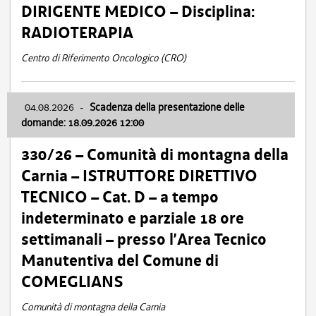
DIRIGENTE MEDICO – Disciplina:
RADIOTERAPIA
Centro di Riferimento Oncologico (CRO)
04.08.2026
-
Scadenza della presentazione delle
domande: 18.09.2026 12:00
330/26 – Comunità di montagna della
Carnia – ISTRUTTORE DIRETTIVO
TECNICO – Cat. D – a tempo
indeterminato e parziale 18 ore
settimanali – presso l’Area Tecnico
Manutentiva del Comune di
COMEGLIANS
Comunità di montagna della Carnia