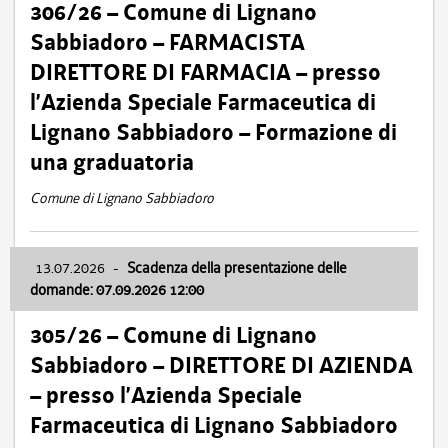
306/26 – Comune di Lignano
Sabbiadoro – FARMACISTA
DIRETTORE DI FARMACIA – presso
l’Azienda Speciale Farmaceutica di
Lignano Sabbiadoro – Formazione di
una graduatoria
Comune di Lignano Sabbiadoro
13.07.2026
-
Scadenza della presentazione delle
domande: 07.09.2026 12:00
305/26 – Comune di Lignano
Sabbiadoro – DIRETTORE DI AZIENDA
– presso l’Azienda Speciale
Farmaceutica di Lignano Sabbiadoro