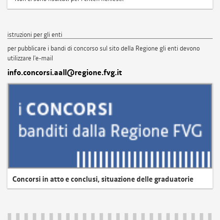
istruzioni per gli enti
per pubblicare i bandi di concorso sul sito della Regione gli enti devono
utilizzare l'e-mail
info.concorsi.aall@regione.fvg.it
Concorsi in atto e conclusi, situazione delle graduatorie