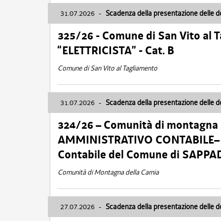
31.07.2026
-
Scadenza della presentazione delle 
325/26 - Comune di San Vito al
“ELETTRICISTA” - Cat. B
Comune di San Vito al Tagliamento
31.07.2026
-
Scadenza della presentazione delle 
324/26 – Comunità di montagna 
AMMINISTRATIVO CONTABILE– Cat.
Contabile del Comune di SAPPA
Comunità di Montagna della Carnia
27.07.2026
-
Scadenza della presentazione delle 