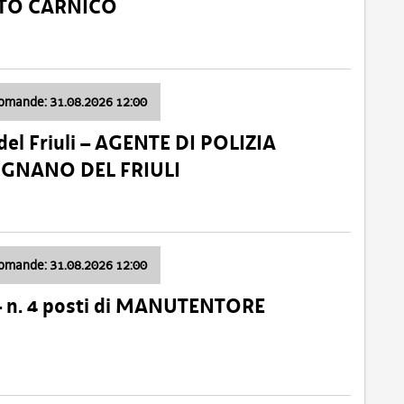
ATO CARNICO
domande: 31.08.2026 12:00
el Friuli – AGENTE DI POLIZIA
VIGNANO DEL FRIULI
domande: 31.08.2026 12:00
– n. 4 posti di MANUTENTORE