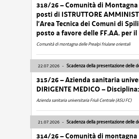
318/26 – Comunità di Montagna de
posti di ISTRUTTORE AMMINISTR
l’Area Tecnica dei Comuni di Spil
posto a favore delle FF.AA. per 
Comunità di montagna delle Prealpi friulane orientali
22.07.2026
-
Scadenza della presentazione delle 
315/26 – Azienda sanitaria univer
DIRIGENTE MEDICO – Disciplin
Azienda sanitaria universitaria Friuli Centrale (ASU FC)
21.07.2026
-
Scadenza della presentazione delle 
314/26 – Comunità di montagna 