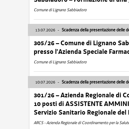
Comune di Lignano Sabbiadoro
13.07.2026
-
Scadenza della presentazione delle 
305/26 – Comune di Lignano Sa
presso l’Azienda Speciale Farma
Comune di Lignano Sabbiadoro
10.07.2026
-
Scadenza della presentazione delle 
301/26 – Azienda Regionale di C
10 posti di ASSISTENTE AMMINIS
Servizio Sanitario Regionale del 
ARCS - Azienda Regionale di Coordinamento per la Salut