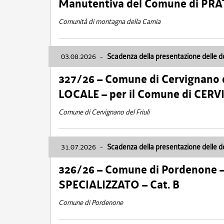
Manutentiva del Comune di PR
Comunità di montagna della Carnia
03.08.2026
-
Scadenza della presentazione delle 
327/26 – Comune di Cervignano d
LOCALE – per il Comune di CER
Comune di Cervignano del Friuli
31.07.2026
-
Scadenza della presentazione delle 
326/26 – Comune di Pordenone 
SPECIALIZZATO – Cat. B
Comune di Pordenone