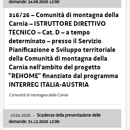
domande: 24.08.2026 12:00
316/26 – Comunità di montagna della
Carnia – ISTRUTTORE DIRETTIVO
TECNICO – Cat. D – a tempo
determinato – presso il Servizio
Pianificazione e Sviluppo territoriale
della Comunità di montagna della
Carnia nell’ambito del progetto
“REHOME” finanziato dal programma
INTERREG ITALIA-AUSTRIA
Comunità di montagna della Carnia
10.04.2026
-
Scadenza della presentazione delle
domande: 31.12.2026 12:00