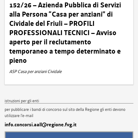
152/26 – Azienda Pubblica di Servizi
alla Persona “Casa per anziani” di
Cividale del Friuli – PROFILI
PROFESSIONALI TECNICI – Avviso
aperto per il reclutamento
temporaneo a tempo determinato e
pieno
ASP Casa per anziani Cividale
istruzioni per gli enti
per pubblicare i bandi di concorso sul sito della Regione gli enti devono
utilizzare l'e-mail
info.concorsi.aall@regione.fvg.it