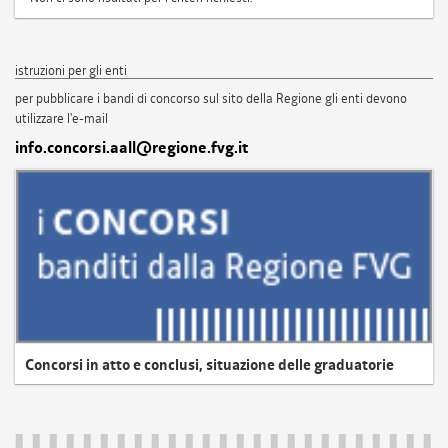
istruzioni per gli enti
per pubblicare i bandi di concorso sul sito della Regione gli enti devono
utilizzare l'e-mail
info.concorsi.aall@regione.fvg.it
Concorsi in atto e conclusi, situazione delle graduatorie