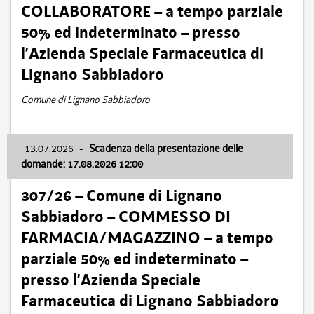
COLLABORATORE – a tempo parziale
50% ed indeterminato – presso
l’Azienda Speciale Farmaceutica di
Lignano Sabbiadoro
Comune di Lignano Sabbiadoro
13.07.2026
-
Scadenza della presentazione delle
domande: 17.08.2026 12:00
307/26 – Comune di Lignano
Sabbiadoro – COMMESSO DI
FARMACIA/MAGAZZINO – a tempo
parziale 50% ed indeterminato –
presso l’Azienda Speciale
Farmaceutica di Lignano Sabbiadoro