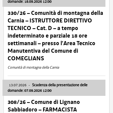
domande: 18.09.2026 12:00
330/26 – Comunità di montagna della
Carnia – ISTRUTTORE DIRETTIVO
TECNICO – Cat. D – a tempo
indeterminato e parziale 18 ore
settimanali – presso l’Area Tecnico
Manutentiva del Comune di
COMEGLIANS
Comunità di montagna della Carnia
13.07.2026
-
Scadenza della presentazione delle
domande: 07.09.2026 12:00
308/26 – Comune di Lignano
Sabbiadoro – FARMACISTA