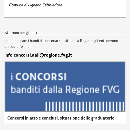
Comune di Lignano Sabbiadoro
istruzioni per gli enti
per pubblicare i bandi di concorso sul sito della Regione gli enti devono
utilizzare l'e-mail
info.concorsi.aall@regione.fvg.it
Concorsi in atto e conclusi, situazione delle graduatorie