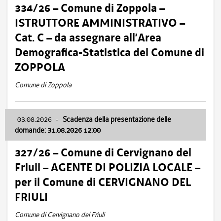
334/26 – Comune di Zoppola –
ISTRUTTORE AMMINISTRATIVO –
Cat. C – da assegnare all’Area
Demografica-Statistica del Comune di
ZOPPOLA
Comune di Zoppola
03.08.2026
-
Scadenza della presentazione delle
domande: 31.08.2026 12:00
327/26 – Comune di Cervignano del
Friuli – AGENTE DI POLIZIA LOCALE –
per il Comune di CERVIGNANO DEL
FRIULI
Comune di Cervignano del Friuli