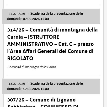
21.07.2026
-
Scadenza della presentazione delle
domande: 07.09.2026 12:00
314/26 – Comunità di montagna della
Carnia – ISTRUTTORE
AMMINISTRATIVO – Cat. C – presso
l’Area Affari Generali del Comune di
RIGOLATO
Comunità di montagna della Carnia
13.07.2026
-
Scadenza della presentazione delle
domande: 17.08.2026 12:00
307/26 – Comune di Lignano
Sabbiadoro – COMMESSO DI