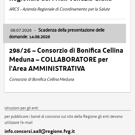
ARCS - Azienda Regionale di Coordinamento per la Salute
08.07.2026
-
Scadenza della presentazione delle
domande: 14.08.2026
298/26 – Consorzio di Bonifica Cellina
Meduna – COLLABORATORE per
l'Area AMMINISTRATIVA
Consorzio di Bonifica Cellina Meduna
istruzioni per gli enti
per pubblicare i bandi di concorso sul sito della Regione gli enti devono
utilizzare l'e-mail
info.concorsi.aall@regione.fvg.it