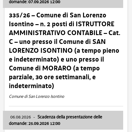
domande: 07.09.2026 12:00
335/26 – Comune di San Lorenzo
Isontino – n. 2 posti di ISTRUTTORE
AMMINISTRATIVO CONTABILE – Cat.
C – uno presso il Comune di SAN
LORENZO ISONTINO (a tempo pieno
e indeterminato) e uno presso il
Comune di MORARO (a tempo
parziale, 30 ore settimanali, e
indeterminato)
Comune di San Lorenzo Isontino
06.08.2026
-
Scadenza della presentazione delle
domande: 25.09.2026 12:00