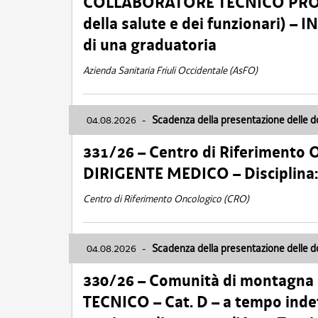
COLLABORATORE TECNICO PROFE
della salute e dei funzionari)
di una graduatoria
Azienda Sanitaria Friuli Occidentale (AsFO)
04.08.2026
-
Scadenza della presentazione delle 
331/26 – Centro di Riferimento 
DIRIGENTE MEDICO – Disciplin
Centro di Riferimento Oncologico (CRO)
04.08.2026
-
Scadenza della presentazione delle 
330/26 – Comunità di montagna
TECNICO – Cat. D – a tempo inde