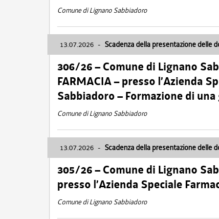
Comune di Lignano Sabbiadoro
13.07.2026
-
Scadenza della presentazione delle 
306/26 – Comune di Lignano Sa
FARMACIA – presso l’Azienda Spe
Sabbiadoro – Formazione di una
Comune di Lignano Sabbiadoro
13.07.2026
-
Scadenza della presentazione delle 
305/26 – Comune di Lignano Sa
presso l’Azienda Speciale Farma
Comune di Lignano Sabbiadoro