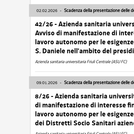
02.02.2026
-
Scadenza della presentazione delle 
42/26 - Azienda sanitaria univers
Avviso di manifestazione di inter
lavoro autonomo per le esigenze
S. Daniele nell’ambito del presi
Azienda sanitaria universitaria Friuli Centrale (ASU FC)
09.01.2026
-
Scadenza della presentazione delle 
8/26 - Azienda sanitaria universi
di manifestazione di interesse fin
lavoro autonomo per le esigenze 
dei Distretti Socio Sanitari azien
Azienda sanitaria universitaria Friuli Centrale (ASU FC)