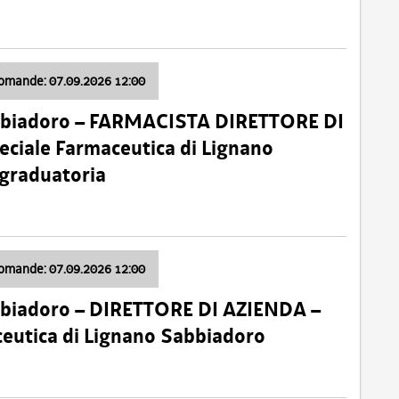
domande: 07.09.2026 12:00
bbiadoro – FARMACISTA DIRETTORE DI
ciale Farmaceutica di Lignano
 graduatoria
domande: 07.09.2026 12:00
bbiadoro – DIRETTORE DI AZIENDA –
ceutica di Lignano Sabbiadoro