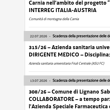
Carnia nell’ambito del progett
INTERREG ITALIA-AUSTRIA
Comunità di montagna della Carnia
22.07.2026
-
Scadenza della presentazione delle 
315/26 – Azienda sanitaria univer
DIRIGENTE MEDICO – Disciplin
Azienda sanitaria universitaria Friuli Centrale (ASU FC)
13.07.2026
-
Scadenza della presentazione delle 
308/26 – Comune di Lignano Sa
COLLABORATORE – a tempo parzi
l’Azienda Speciale Farmaceutica