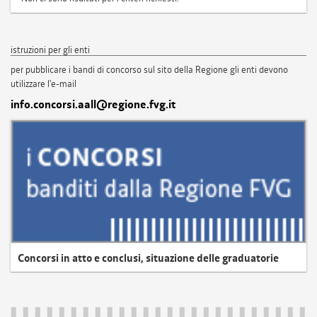
istruzioni per gli enti
per pubblicare i bandi di concorso sul sito della Regione gli enti devono
utilizzare l'e-mail
info.concorsi.aall@regione.fvg.it
Concorsi in atto e conclusi, situazione delle graduatorie