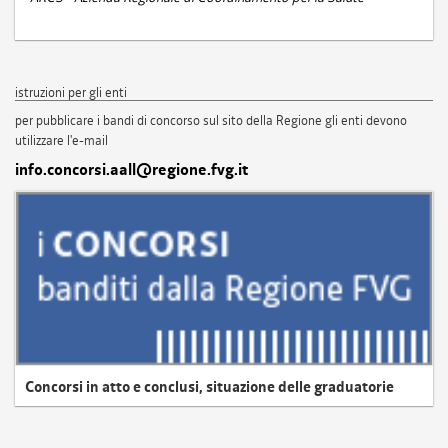
istruzioni per gli enti
per pubblicare i bandi di concorso sul sito della Regione gli enti devono
utilizzare l'e-mail
info.concorsi.aall@regione.fvg.it
Concorsi in atto e conclusi, situazione delle graduatorie