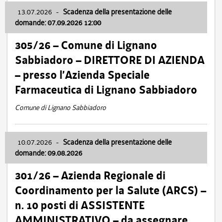
13.07.2026
-
Scadenza della presentazione delle
domande: 07.09.2026 12:00
305/26 – Comune di Lignano
Sabbiadoro – DIRETTORE DI AZIENDA
– presso l’Azienda Speciale
Farmaceutica di Lignano Sabbiadoro
Comune di Lignano Sabbiadoro
10.07.2026
-
Scadenza della presentazione delle
domande: 09.08.2026
301/26 – Azienda Regionale di
Coordinamento per la Salute (ARCS) –
n. 10 posti di ASSISTENTE
AMMINISTRATIVO – da assegnare