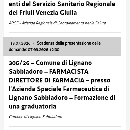
enti del Servizio Sanitario Regionale
del Friuli Venezia Giulia
ARCS - Azienda Regionale di Coordinamento per la Salute
13.07.2026
-
Scadenza della presentazione delle
domande: 07.09.2026 12:00
306/26 – Comune di Lignano
Sabbiadoro – FARMACISTA
DIRETTORE DI FARMACIA – presso
l’Azienda Speciale Farmaceutica di
Lignano Sabbiadoro – Formazione di
una graduatoria
Comune di Lignano Sabbiadoro