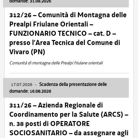
domande: 31.08.2026
312/26 – Comunità di Montagna delle
Prealpi Friulane Orientali –
FUNZIONARIO TECNICO – cat. D –
presso l’Area Tecnica del Comune di
Vivaro (PN)
Comunità di montagna delle Prealpi friulane orientali
17.07.2026
-
Scadenza della presentazione delle
domande: 16.08.2026
311/26 – Azienda Regionale di
Coordinamento per la Salute (ARCS) –
n. 38 posti di OPERATORE
SOCIOSANITARIO – da assegnare agli