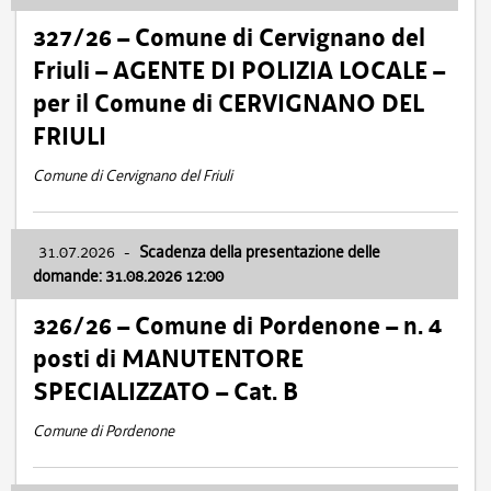
327/26 – Comune di Cervignano del
Friuli – AGENTE DI POLIZIA LOCALE –
per il Comune di CERVIGNANO DEL
FRIULI
Comune di Cervignano del Friuli
31.07.2026
-
Scadenza della presentazione delle
domande: 31.08.2026 12:00
326/26 – Comune di Pordenone – n. 4
posti di MANUTENTORE
SPECIALIZZATO – Cat. B
Comune di Pordenone