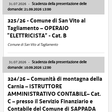
31.07.2026
-
Scadenza della presentazione delle
domande: 21.09.2026 13:00
325/26 - Comune di San Vito al
Tagliamento – OPERAIO
“ELETTRICISTA” - Cat. B
Comune di San Vito al Tagliamento
31.07.2026
-
Scadenza della presentazione delle
domande: 10.09.2026 12:00
324/26 – Comunità di montagna della
Carnia – ISTRUTTORE
AMMINISTRATIVO CONTABILE– Cat.
C – presso il Servizio Finanziario e
Contabile del Comune di SAPPADA