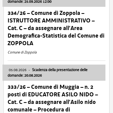
domande: 25.09.2026 12:00
334/26 – Comune di Zoppola –
ISTRUTTORE AMMINISTRATIVO –
Cat. C – da assegnare all’Area
Demografica-Statistica del Comune di
ZOPPOLA
Comune di Zoppola
05.08.2026
-
Scadenza della presentazione delle
domande: 20.08.2026
333/26 – Comune di Muggia – n. 2
posti di EDUCATORE ASILO NIDO –
Cat. C – da assegnare all’Asilo nido
comunale – Procedura di