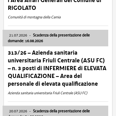
l’Area Affari Generali del Comune di
RIGOLATO
Comunità di montagna della Carnia
21.07.2026
-
Scadenza della presentazione delle
domande: 16.08.2026
313/26 – Azienda sanitaria
universitaria Friuli Centrale (ASU FC)
– n. 3 posti di INFERMIERE di ELEVATA
QUALIFICAZIONE – Area del
personale di elevata qualificazione
Azienda sanitaria universitaria Friuli Centrale (ASU FC)
20.07.2026
-
Scadenza della presentazione delle