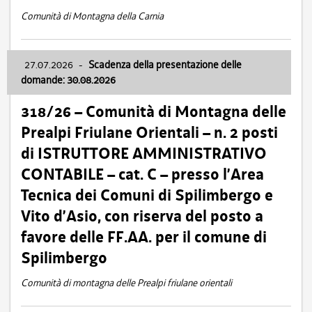
Comunità di Montagna della Carnia
27.07.2026
-
Scadenza della presentazione delle
domande: 30.08.2026
318/26 – Comunità di Montagna delle
Prealpi Friulane Orientali – n. 2 posti
di ISTRUTTORE AMMINISTRATIVO
CONTABILE – cat. C – presso l’Area
Tecnica dei Comuni di Spilimbergo e
Vito d’Asio, con riserva del posto a
favore delle FF.AA. per il comune di
Spilimbergo
Comunità di montagna delle Prealpi friulane orientali