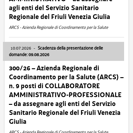
agli enti del Servizio Sanitario
Regionale del Friuli Venezia Giulia
ARCS - Azienda Regionale di Coordinamento per la Salute
10.07.2026
-
Scadenza della presentazione delle
domande: 09.08.2026
300/26 – Azienda Regionale di
Coordinamento per la Salute (ARCS) –
n. 9 posti di COLLABORATORE
AMMINISTRATIVO-PROFESSIONALE
– da assegnare agli enti del Servizio
Sanitario Regionale del Friuli Venezia
Giulia
ARCS - Azienda Regionale di Coordinamento per la Salute