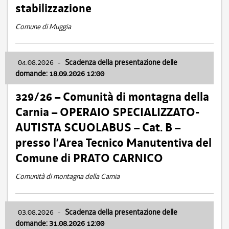
stabilizzazione
Comune di Muggia
04.08.2026
-
Scadenza della presentazione delle
domande: 18.09.2026 12:00
329/26 – Comunità di montagna della
Carnia – OPERAIO SPECIALIZZATO-
AUTISTA SCUOLABUS – Cat. B –
presso l’Area Tecnico Manutentiva del
Comune di PRATO CARNICO
Comunità di montagna della Carnia
03.08.2026
-
Scadenza della presentazione delle
domande: 31.08.2026 12:00