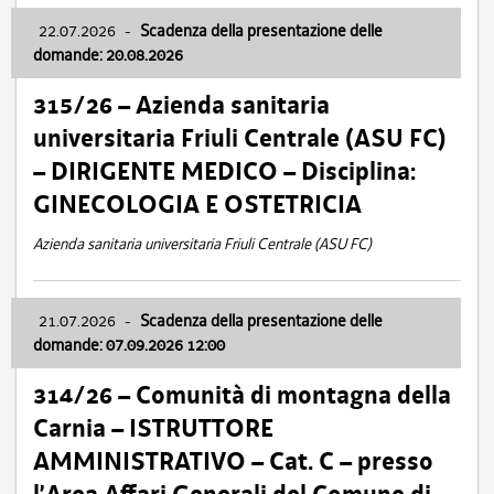
22.07.2026
-
Scadenza della presentazione delle
domande: 20.08.2026
315/26 – Azienda sanitaria
universitaria Friuli Centrale (ASU FC)
– DIRIGENTE MEDICO – Disciplina:
GINECOLOGIA E OSTETRICIA
Azienda sanitaria universitaria Friuli Centrale (ASU FC)
21.07.2026
-
Scadenza della presentazione delle
domande: 07.09.2026 12:00
314/26 – Comunità di montagna della
Carnia – ISTRUTTORE
AMMINISTRATIVO – Cat. C – presso