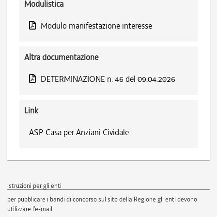
Modulistica
Modulo manifestazione interesse
Altra documentazione
DETERMINAZIONE n. 46 del 09.04.2026
Link
ASP Casa per Anziani Cividale
istruzioni per gli enti
per pubblicare i bandi di concorso sul sito della Regione gli enti devono
utilizzare l'e-mail