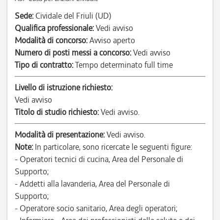
Sede:
Cividale del Friuli (UD)
Qualifica professionale:
Vedi avviso
Modalità di concorso:
Avviso aperto
Numero di posti messi a concorso:
Vedi avviso
Tipo di contratto:
Tempo determinato full time
Livello di istruzione richiesto:
Vedi avviso
Titolo di studio richiesto:
Vedi avviso.
Modalità di presentazione:
Vedi avviso.
Note:
In particolare, sono ricercate le seguenti figure:
- Operatori tecnici di cucina, Area del Personale di
Supporto;
- Addetti alla lavanderia, Area del Personale di
Supporto;
- Operatore socio sanitario, Area degli operatori;