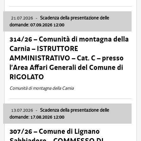
21.07.2026
-
Scadenza della presentazione delle
domande: 07.09.2026 12:00
314/26 – Comunità di montagna della
Carnia – ISTRUTTORE
AMMINISTRATIVO – Cat. C – presso
l’Area Affari Generali del Comune di
RIGOLATO
Comunità di montagna della Carnia
13.07.2026
-
Scadenza della presentazione delle
domande: 17.08.2026 12:00
307/26 – Comune di Lignano
Sabbiadoro – COMMESSO DI