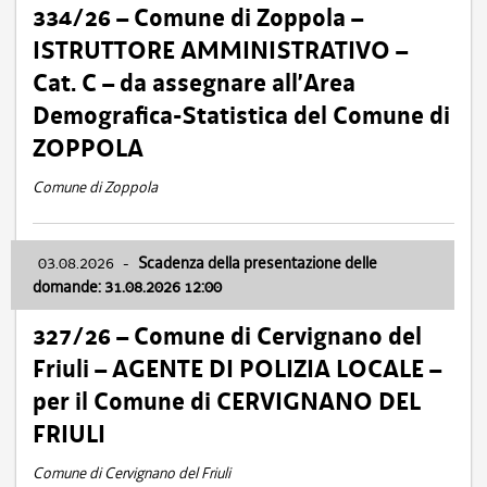
334/26 – Comune di Zoppola –
ISTRUTTORE AMMINISTRATIVO –
Cat. C – da assegnare all’Area
Demografica-Statistica del Comune di
ZOPPOLA
Comune di Zoppola
03.08.2026
-
Scadenza della presentazione delle
domande: 31.08.2026 12:00
327/26 – Comune di Cervignano del
Friuli – AGENTE DI POLIZIA LOCALE –
per il Comune di CERVIGNANO DEL
FRIULI
Comune di Cervignano del Friuli