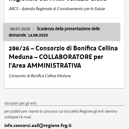
ARCS - Azienda Regionale di Coordinamento per la Salute
08.07.2026
-
Scadenza della presentazione delle
domande: 14.08.2026
298/26 – Consorzio di Bonifica Cellina
Meduna – COLLABORATORE per
l'Area AMMINISTRATIVA
Consorzio di Bonifica Cellina Meduna
istruzioni per gli enti
per pubblicare i bandi di concorso sul sito della Regione gli enti devono
utilizzare l'e-mail
info.concorsi.aall@regione.fvg.it