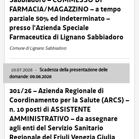
FARMACIA/MAGAZZINO – a tempo
parziale 50% ed indeterminato –
presso l’Azienda Speciale
Farmaceutica di Lignano Sabbiadoro
Comune di Lignano Sabbiadoro
10.07.2026
-
Scadenza della presentazione delle
domande: 09.08.2026
301/26 – Azienda Regionale di
Coordinamento per la Salute (ARCS) –
n. 10 posti di ASSISTENTE
AMMINISTRATIVO – da assegnare
agli enti del Servizio Sanitario
Regionale del Friuli Venezia Giulia