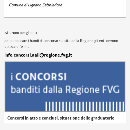
Comune di Lignano Sabbiadoro
istruzioni per gli enti
per pubblicare i bandi di concorso sul sito della Regione gli enti devono
utilizzare l'e-mail
info.concorsi.aall@regione.fvg.it
Concorsi in atto e conclusi, situazione delle graduatorie