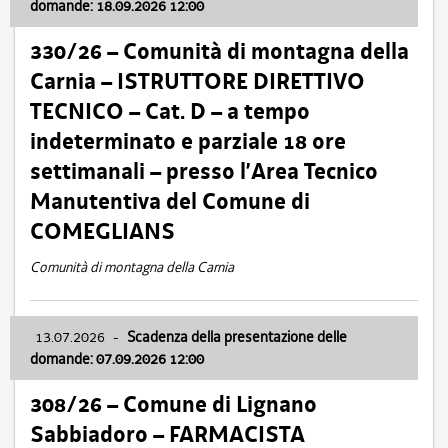
domande: 18.09.2026 12:00
330/26 – Comunità di montagna della
Carnia – ISTRUTTORE DIRETTIVO
TECNICO – Cat. D – a tempo
indeterminato e parziale 18 ore
settimanali – presso l’Area Tecnico
Manutentiva del Comune di
COMEGLIANS
Comunità di montagna della Carnia
13.07.2026
-
Scadenza della presentazione delle
domande: 07.09.2026 12:00
308/26 – Comune di Lignano
Sabbiadoro – FARMACISTA