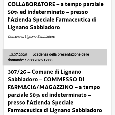
COLLABORATORE – a tempo parziale
50% ed indeterminato – presso
l’Azienda Speciale Farmaceutica di
Lignano Sabbiadoro
Comune di Lignano Sabbiadoro
13.07.2026
-
Scadenza della presentazione delle
domande: 17.08.2026 12:00
307/26 – Comune di Lignano
Sabbiadoro – COMMESSO DI
FARMACIA/MAGAZZINO – a tempo
parziale 50% ed indeterminato –
presso l’Azienda Speciale
Farmaceutica di Lignano Sabbiadoro