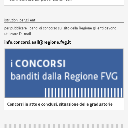
istruzioni per gli enti
per pubblicare i bandi di concorso sul sito della Regione gli enti devono
utilizzare l'e-mail
info.concorsi.aall@regione.fvg.it
Concorsi in atto e conclusi, situazione delle graduatorie