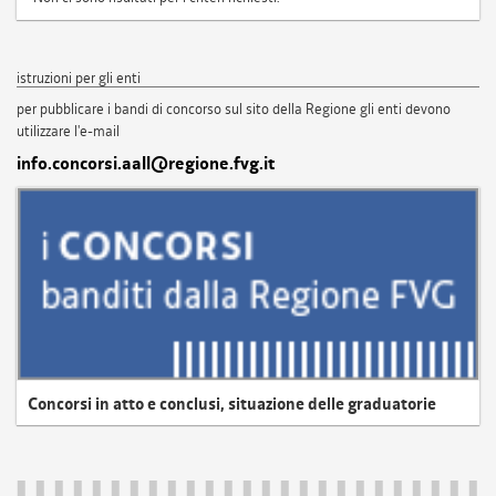
istruzioni per gli enti
per pubblicare i bandi di concorso sul sito della Regione gli enti devono
utilizzare l'e-mail
info.concorsi.aall@regione.fvg.it
Concorsi in atto e conclusi, situazione delle graduatorie