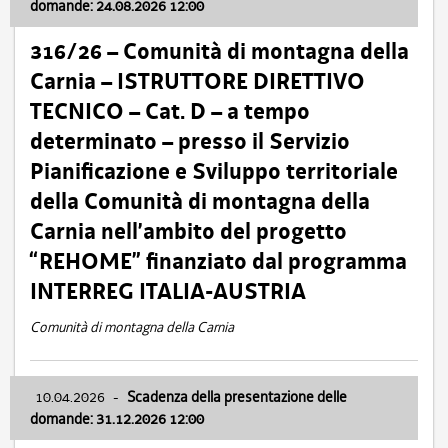
domande: 24.08.2026 12:00
316/26 – Comunità di montagna della
Carnia – ISTRUTTORE DIRETTIVO
TECNICO – Cat. D – a tempo
determinato – presso il Servizio
Pianificazione e Sviluppo territoriale
della Comunità di montagna della
Carnia nell’ambito del progetto
“REHOME” finanziato dal programma
INTERREG ITALIA-AUSTRIA
Comunità di montagna della Carnia
10.04.2026
-
Scadenza della presentazione delle
domande: 31.12.2026 12:00