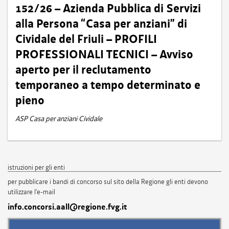
152/26 – Azienda Pubblica di Servizi
alla Persona “Casa per anziani” di
Cividale del Friuli – PROFILI
PROFESSIONALI TECNICI – Avviso
aperto per il reclutamento
temporaneo a tempo determinato e
pieno
ASP Casa per anziani Cividale
istruzioni per gli enti
per pubblicare i bandi di concorso sul sito della Regione gli enti devono
utilizzare l'e-mail
info.concorsi.aall@regione.fvg.it