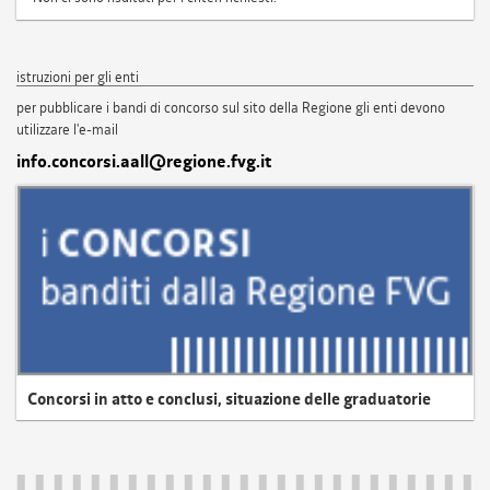
istruzioni per gli enti
per pubblicare i bandi di concorso sul sito della Regione gli enti devono
utilizzare l'e-mail
info.concorsi.aall@regione.fvg.it
Concorsi in atto e conclusi, situazione delle graduatorie